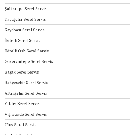
Şahintepe Serel Servis
Kayaşehir Serel Servis
Kayabaşı Serel Servis
İkitelli Serel Servis
İkitelli Osb Serel Servis
Güvercintepe Serel Servis
Başak Serel Servis
Bahçeşehir Serel Servis
Altınşehir Serel Servis
Yıldız Serel Servis
Vişnezade Serel Servis
Ulus Serel Servis