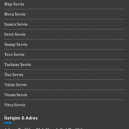
Nkp Servis
Nova Servis
Sanica Servis
Serel Servis
Siamp Servis
Tece Servis
Turkuaz Servis
Üso Servis
Valsir Servis
Visam Servis
Vitra Servis
İletişim & Adres