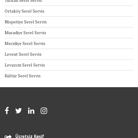
Türkali Serel Servis
Ortaköy Serel Servis
Nispetiye Serel Servis
Muradiye Serel Servis
Mecidiye Serel Servis
Levent Serel Servis
Levazım Serel Servis
Kültür Serel Servis
Ücretsiz Keşif