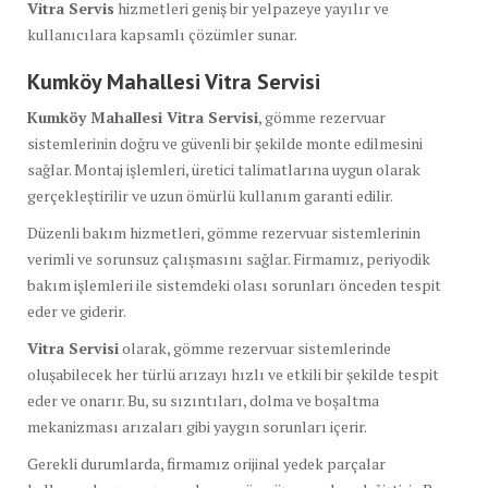
Vitra Servis
hizmetleri geniş bir yelpazeye yayılır ve
kullanıcılara kapsamlı çözümler sunar.
Kumköy Mahallesi Vitra Servisi
Kumköy Mahallesi Vitra Servisi
, gömme rezervuar
sistemlerinin doğru ve güvenli bir şekilde monte edilmesini
sağlar. Montaj işlemleri, üretici talimatlarına uygun olarak
gerçekleştirilir ve uzun ömürlü kullanım garanti edilir.
Düzenli bakım hizmetleri, gömme rezervuar sistemlerinin
verimli ve sorunsuz çalışmasını sağlar. Firmamız, periyodik
bakım işlemleri ile sistemdeki olası sorunları önceden tespit
eder ve giderir.
Vitra Servisi
olarak, gömme rezervuar sistemlerinde
oluşabilecek her türlü arızayı hızlı ve etkili bir şekilde tespit
eder ve onarır. Bu, su sızıntıları, dolma ve boşaltma
mekanizması arızaları gibi yaygın sorunları içerir.
Gerekli durumlarda, firmamız orijinal yedek parçalar