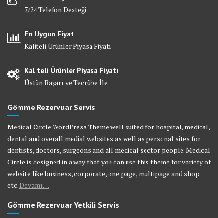
7/24 Telefon Desteği
En Uygun Fiyat
Kaliteli Ürünler Piyasa Fiyatı
Kaliteli Ürünler Piyasa Fiyatı
Üstün Başarı ve Tecrübe İle
Gömme Rezervuar Servis
Medical Circle WordPress Theme well suited for hospital, medical,
dental and overall medial websites as well as personal sites for
dentists, doctors, surgeons and all medical sector people. Medical
Circle is designed in a way that you can use this theme for variety of
website like business, corporate, one page, multipage and shop
etc.
Devamı…
Gömme Rezervuar Yetkili Servis