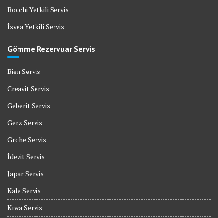
Bocchi Yetkili Servis
İsvea Yetkili Servis
Gömme Rezervuar Servis
Bien Servis
Creavit Servis
Geberit Servis
Gerz Servis
Grohe Servis
İdevit Servis
Japar Servis
Kale Servis
Kıwa Servis