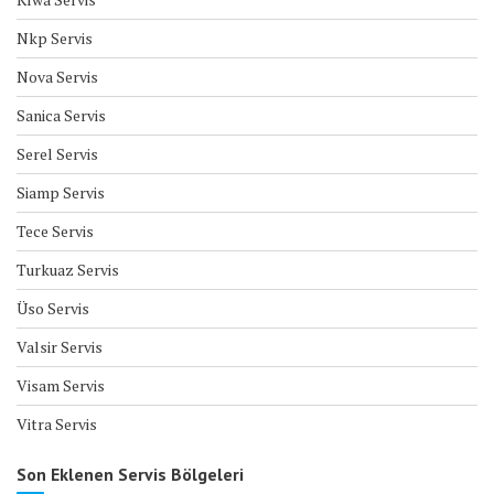
Nkp Servis
Nova Servis
Sanica Servis
Serel Servis
Siamp Servis
Tece Servis
Turkuaz Servis
Üso Servis
Valsir Servis
Visam Servis
Vitra Servis
Son Eklenen Servis Bölgeleri