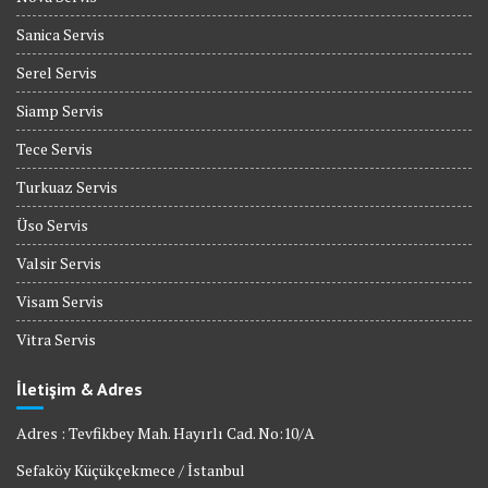
Sanica Servis
Serel Servis
Siamp Servis
Tece Servis
Turkuaz Servis
Üso Servis
Valsir Servis
Visam Servis
Vitra Servis
İletişim & Adres
Adres : Tevfikbey Mah. Hayırlı Cad. No:10/A
Sefaköy Küçükçekmece / İstanbul