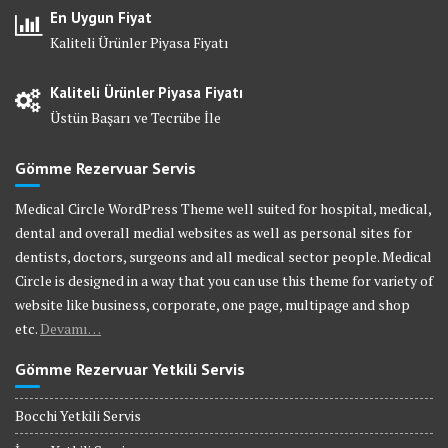
En Uygun Fiyat
Kaliteli Ürünler Piyasa Fiyatı
Kaliteli Ürünler Piyasa Fiyatı
Üstün Başarı ve Tecrübe İle
Gömme Rezervuar Servis
Medical Circle WordPress Theme well suited for hospital, medical,
dental and overall medial websites as well as personal sites for
dentists, doctors, surgeons and all medical sector people. Medical
Circle is designed in a way that you can use this theme for variety of
website like business, corporate, one page, multipage and shop
etc.
Devamı…
Gömme Rezervuar Yetkili Servis
Bocchi Yetkili Servis