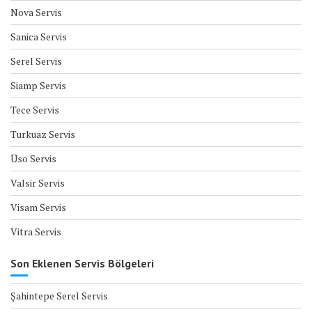
Nova Servis
Sanica Servis
Serel Servis
Siamp Servis
Tece Servis
Turkuaz Servis
Üso Servis
Valsir Servis
Visam Servis
Vitra Servis
Son Eklenen Servis Bölgeleri
Şahintepe Serel Servis