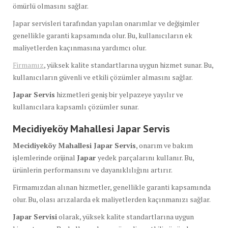
ömürlü olmasını sağlar.
Japar servisleri tarafından yapılan onarımlar ve değişimler
genellikle garanti kapsamında olur. Bu, kullanıcıların ek
maliyetlerden kaçınmasına yardımcı olur.
Firmamız
, yüksek kalite standartlarına uygun hizmet sunar. Bu,
kullanıcıların güvenli ve etkili çözümler almasını sağlar.
Japar Servis
hizmetleri geniş bir yelpazeye yayılır ve
kullanıcılara kapsamlı çözümler sunar.
Mecidiyeköy Mahallesi Japar Servis
Mecidiyeköy Mahallesi Japar Servis
, onarım ve bakım
işlemlerinde orijinal
Japar
yedek parçalarını kullanır. Bu,
ürünlerin performansını ve dayanıklılığını artırır.
Firmamızdan alınan hizmetler, genellikle garanti kapsamında
olur. Bu, olası arızalarda ek maliyetlerden kaçınmanızı sağlar.
Japar Servisi
olarak, yüksek kalite standartlarına uygun