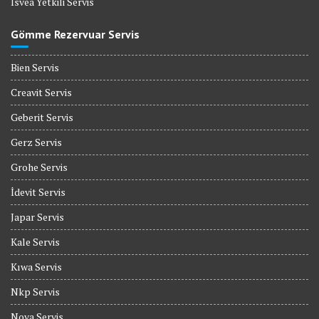
İsvea Yetkili Servis
Gömme Rezervuar Servis
Bien Servis
Creavit Servis
Geberit Servis
Gerz Servis
Grohe Servis
İdevit Servis
Japar Servis
Kale Servis
Kıwa Servis
Nkp Servis
Nova Servis