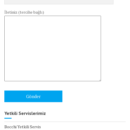
İletiniz (tercihe bağlı)
Yetkili Servislerimiz
Bocchi Yetkili Servis