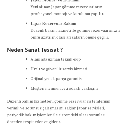
Yeni alınan Japar gömme rezervuarların
profesyonel montajı ve kurulumu yapılır.
Japar Rezervuar Bakımı
Düzenli bakım hizmeti ile gömme rezervuarınızın
ömrü uzatılır, olası arızaların önüne geçilir.
Neden Sanat Tesisat ?
Alanında uzman teknik ekip
Hızlı ve güvenilir servis hizmeti
Orijinal yedek parça garantisi
Müşteri memnuniyeti odaklı yaklaşım
Düzenli bakım hizmetleri, gömme rezervuar sistemlerinin
verimli ve sorunsuz çalışmasını sağlar. Japar servisleri,
periyodik bakım işlemleri ile sistemdeki olası sorunları
önceden tespit eder ve giderir.