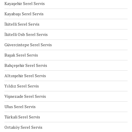
Kayaşehir Serel Servis
Kayabaşı Serel Servis
İkitelli Serel Servis
İkitelli Osb Serel Servis
Güvercintepe Serel Servis
Başak Serel Servis
Bahçeşehir Serel Servis
Altınşehir Serel Servis
Yıldız Serel Servis
Vişnezade Serel Servis
Ulus Serel Servis
Türkali Serel Servis
Ortaköy Serel Servis