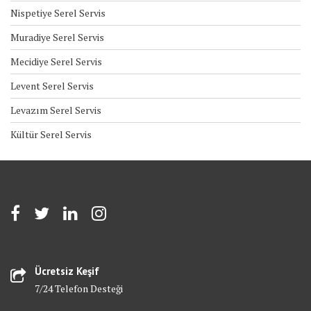
Nispetiye Serel Servis
Muradiye Serel Servis
Mecidiye Serel Servis
Levent Serel Servis
Levazım Serel Servis
Kültür Serel Servis
Ücretsiz Keşif
7/24 Telefon Desteği