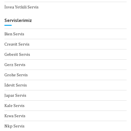
İsvea Yetkili Servis
Servislerimiz
Bien Servis
Creavit Servis
Geberit Servis
Gerz Servis
Grohe Servis
İdevit Servis
Japar Servis
Kale Servis
Kıwa Servis
Nkp Servis