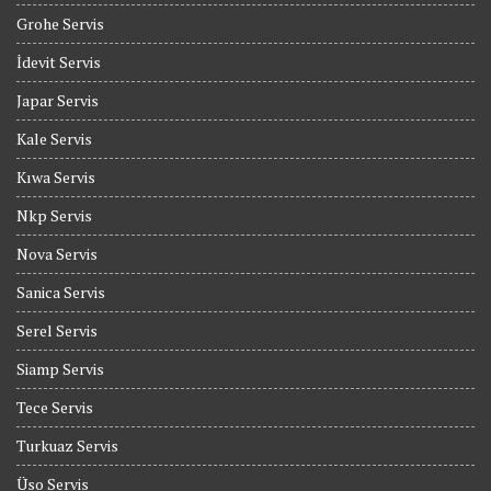
Grohe Servis
İdevit Servis
Japar Servis
Kale Servis
Kıwa Servis
Nkp Servis
Nova Servis
Sanica Servis
Serel Servis
Siamp Servis
Tece Servis
Turkuaz Servis
Üso Servis