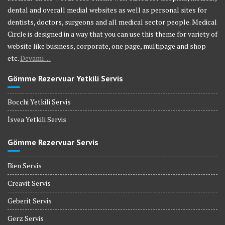
dental and overall medial websites as well as personal sites for
dentists, doctors, surgeons and all medical sector people. Medical
Circle is designed in a way that you can use this theme for variety of
website like business, corporate, one page, multipage and shop
etc.
Devamı…
Gömme Rezervuar Yetkili Servis
Bocchi Yetkili Servis
İsvea Yetkili Servis
Gömme Rezervuar Servis
Bien Servis
Creavit Servis
Geberit Servis
Gerz Servis