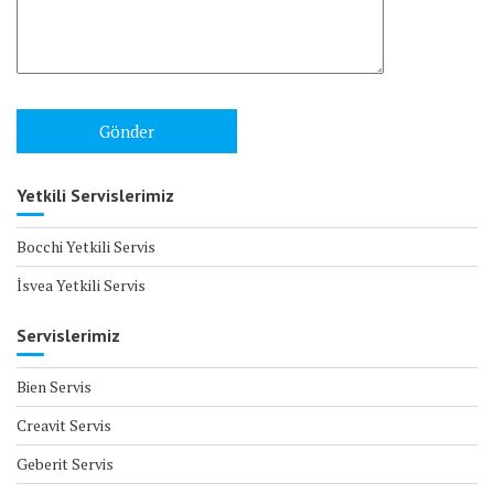
Yetkili Servislerimiz
Bocchi Yetkili Servis
İsvea Yetkili Servis
Servislerimiz
Bien Servis
Creavit Servis
Geberit Servis