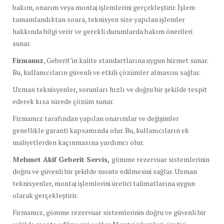
bakım, onarım veya montaj işlemlerini gerçekleştirir. İşlem
tamamlandıktan sonra, teknisyen size yapılan işlemler
hakkında bilgi verir ve gerekli durumlarda bakım önerileri
sunar.
Firmamız
, Geberit’in kalite standartlarına uygun hizmet sunar.
Bu, kullanıcıların güvenli ve etkili çözümler almasını sağlar.
Uzman teknisyenler, sorunları hızlı ve doğru bir şekilde tespit
ederek kısa sürede çözüm sunar.
Firmamız tarafından yapılan onarımlar ve değişimler
genellikle garanti kapsamında olur. Bu, kullanıcıların ek
maliyetlerden kaçınmasına yardımcı olur.
Mehmet Akif Geberit Servis,
gömme rezervuar sistemlerinin
doğru ve güvenli bir şekilde monte edilmesini sağlar. Uzman
teknisyenler, montaj işlemlerini üretici talimatlarına uygun
olarak gerçekleştirir.
Firmamız, gömme rezervuar sistemlerinin doğru ve güvenli bir