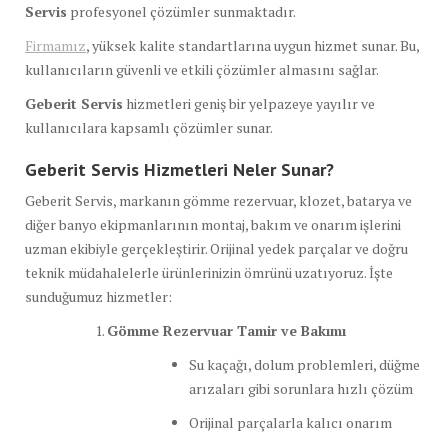
Servis
profesyonel çözümler sunmaktadır.
Firmamız
, yüksek kalite standartlarına uygun hizmet sunar. Bu,
kullanıcıların güvenli ve etkili çözümler almasını sağlar.
Geberit Servis
hizmetleri geniş bir yelpazeye yayılır ve
kullanıcılara kapsamlı çözümler sunar.
Geberit Servis Hizmetleri Neler Sunar?
Geberit Servis, markanın gömme rezervuar, klozet, batarya ve
diğer banyo ekipmanlarının montaj, bakım ve onarım işlerini
uzman ekibiyle gerçekleştirir. Orijinal yedek parçalar ve doğru
teknik müdahalelerle ürünlerinizin ömrünü uzatıyoruz. İşte
sunduğumuz hizmetler:
Gömme Rezervuar Tamir ve Bakımı
Su kaçağı, dolum problemleri, düğme
arızaları gibi sorunlara hızlı çözüm
Orijinal parçalarla kalıcı onarım