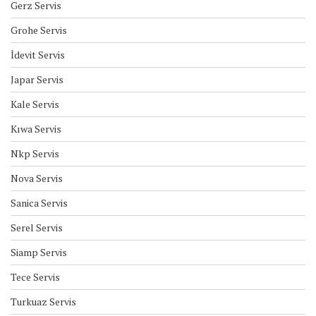
Gerz Servis
Grohe Servis
İdevit Servis
Japar Servis
Kale Servis
Kıwa Servis
Nkp Servis
Nova Servis
Sanica Servis
Serel Servis
Siamp Servis
Tece Servis
Turkuaz Servis