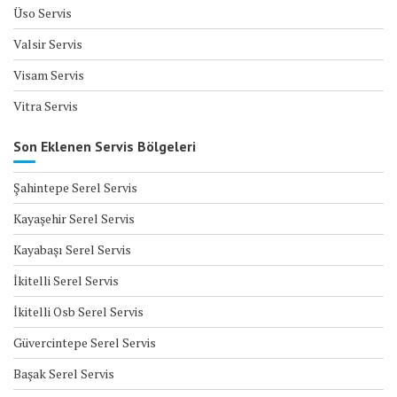
Üso Servis
Valsir Servis
Visam Servis
Vitra Servis
Son Eklenen Servis Bölgeleri
Şahintepe Serel Servis
Kayaşehir Serel Servis
Kayabaşı Serel Servis
İkitelli Serel Servis
İkitelli Osb Serel Servis
Güvercintepe Serel Servis
Başak Serel Servis