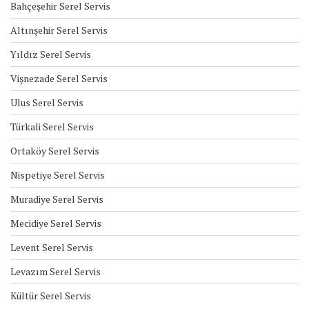
Bahçeşehir Serel Servis
Altınşehir Serel Servis
Yıldız Serel Servis
Vişnezade Serel Servis
Ulus Serel Servis
Türkali Serel Servis
Ortaköy Serel Servis
Nispetiye Serel Servis
Muradiye Serel Servis
Mecidiye Serel Servis
Levent Serel Servis
Levazım Serel Servis
Kültür Serel Servis