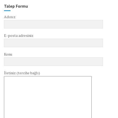
Talep Formu
Adınız
E-posta adresiniz
Konu
İletiniz (tercihe bağlı)