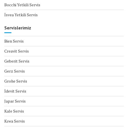
Bocchi Yetkili Servis
İsvea Yetkili Servis
Servislerimiz
Bien Servis
Creavit Servis
Geberit Servis
Gerz Servis
Grohe Servis
İdevit Servis
Japar Servis
Kale Servis
Kıwa Servis