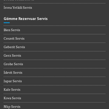
İsvea Yetkili Servis
Gömme Rezervuar Servis
Bien Servis
Creavit Servis
Geberit Servis
Gerz Servis
Grohe Servis
İdevit Servis
Japar Servis
Kale Servis
Kıwa Servis
Nkp Servis