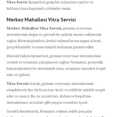
Vitra Servis
hizmetleri geniş bir yelpazeye yayılır ve
kullanıcılara kapsamlı çözümler sunar.
Merkez Mahallesi Vitra Servisi
Merkez Mahallesi Vitra Servisi
, gömme rezervuar
sistemlerinin doğru ve güvenli bir şekilde monte edilmesini
sağlar. Montaj işlemleri, üretici talimatlarına uygun olarak
gerçekleştirilir ve uzun ömürlü kullanım garanti edilir.
Düzenli bakım hizmetleri, gömme rezervuar sistemlerinin
verimli ve sorunsuz çalışmasını sağlar. Firmamız, periyodik
bakım işlemleri ile sistemdeki olası sorunları önceden tespit
eder ve giderir.
Vitra Servisi
olarak, gömme rezervuar sistemlerinde
oluşabilecek her türlü arızayı hızlı ve etkili bir şekilde tespit
eder ve onarır. Bu, su sızıntıları, dolma ve boşaltma
mekanizması arızaları gibi yaygın sorunları içerir.
Gerekli durumlarda, firmamız orijinal yedek parçalar