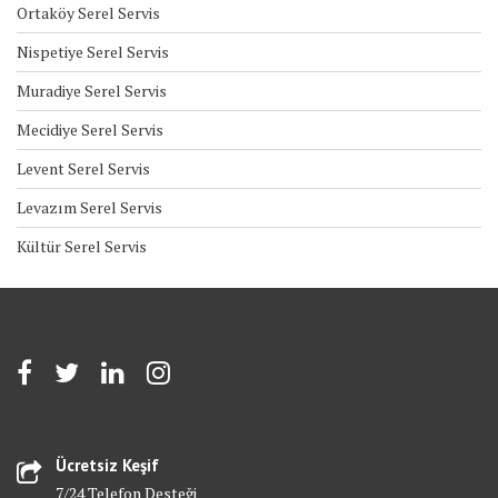
Ortaköy Serel Servis
Nispetiye Serel Servis
Muradiye Serel Servis
Mecidiye Serel Servis
Levent Serel Servis
Levazım Serel Servis
Kültür Serel Servis
Ücretsiz Keşif
7/24 Telefon Desteği