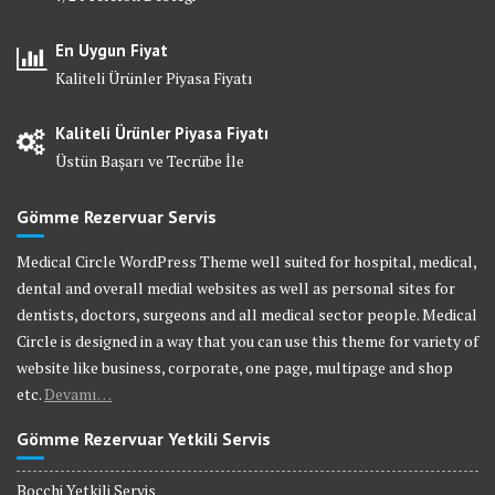
En Uygun Fiyat
Kaliteli Ürünler Piyasa Fiyatı
Kaliteli Ürünler Piyasa Fiyatı
Üstün Başarı ve Tecrübe İle
Gömme Rezervuar Servis
Medical Circle WordPress Theme well suited for hospital, medical,
dental and overall medial websites as well as personal sites for
dentists, doctors, surgeons and all medical sector people. Medical
Circle is designed in a way that you can use this theme for variety of
website like business, corporate, one page, multipage and shop
etc.
Devamı…
Gömme Rezervuar Yetkili Servis
Bocchi Yetkili Servis