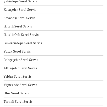
Şahintepe Serel Servis
Kayaşehir Serel Servis
Kayabaşı Serel Servis
İkitelli Serel Servis
İkitelli Osb Serel Servis
Güvercintepe Serel Servis
Başak Serel Servis
Bahçeşehir Serel Servis
Altınşehir Serel Servis
Yıldız Serel Servis
Vişnezade Serel Servis
Ulus Serel Servis
Türkali Serel Servis