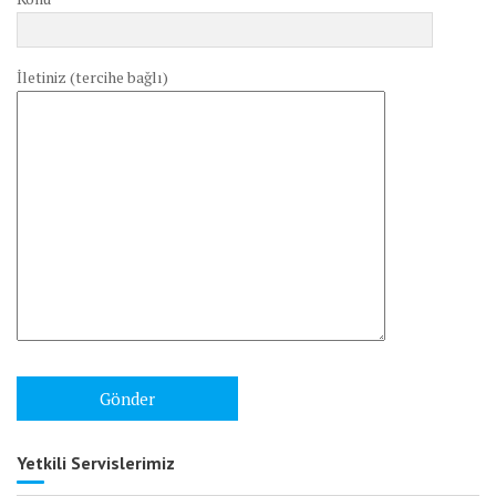
İletiniz (tercihe bağlı)
Yetkili Servislerimiz