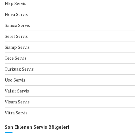
Nkp Servis
Nova Servis
Sanica Servis
Serel Servis
Siamp Servis
Tece Servis
Turkuaz Servis
Üso Servis
Valsir Servis
Visam Servis
Vitra Servis
Son Eklenen Servis Bölgeleri