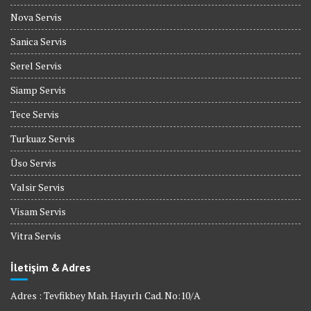
Nova Servis
Sanica Servis
Serel Servis
Siamp Servis
Tece Servis
Turkuaz Servis
Üso Servis
Valsir Servis
Visam Servis
Vitra Servis
İletişim & Adres
Adres : Tevfikbey Mah. Hayırlı Cad. No:10/A