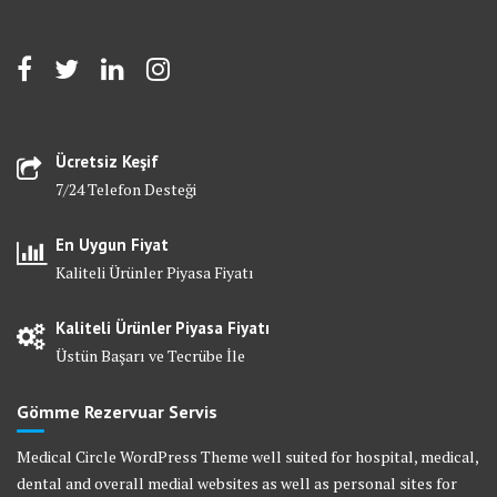
Ücretsiz Keşif
7/24 Telefon Desteği
En Uygun Fiyat
Kaliteli Ürünler Piyasa Fiyatı
Kaliteli Ürünler Piyasa Fiyatı
Üstün Başarı ve Tecrübe İle
Gömme Rezervuar Servis
Medical Circle WordPress Theme well suited for hospital, medical,
dental and overall medial websites as well as personal sites for