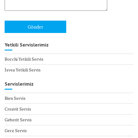
Yetkili Servislerimiz
Bocchi Yetkili Servis
İsvea Yetkili Servis
Servislerimiz
Bien Servis
Creavit Servis
Geberit Servis
Gerz Servis