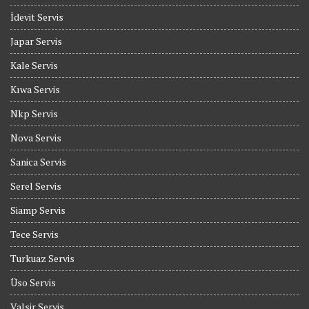
İdevit Servis
Japar Servis
Kale Servis
Kıwa Servis
Nkp Servis
Nova Servis
Sanica Servis
Serel Servis
Siamp Servis
Tece Servis
Turkuaz Servis
Üso Servis
Valsir Servis