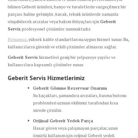
bilinen Geberit ürünleri, banyo ve tuvaletlerin vazgeçilmez bir
parçası haline gelmiştir. Ancak, teknik ürünlerde zamanla
oluşabilecek arızalar veya bakım ihtiyaçları için
Geberit
Servis
profesyonel çözümler sunmaktadır.
Firmamız
, yüksek kalite standartlarına uygun hizmet sunar. Bu,
kullanıcıların güvenli ve etkili çözümler almasını sağlar.
Geberit Servis
hizmetleri geniş bir yelpazeye yayılır ve
kullanıcılara kapsamlı çözümler sunar.
Geberit Servis Hizmetlerimiz
Geberit Gömme Rezervuar Onarımı
Su kaçakları, şamandıra arızaları, basma butonu
problemleri uzman ekibimiz tarafından kısa
sürede çözülür.
Orijinal Geberit Yedek Parça
Hasar gören veya çalışmayan parçalar, uzun
ömürlü kullanım için orijinal Geberit yedek