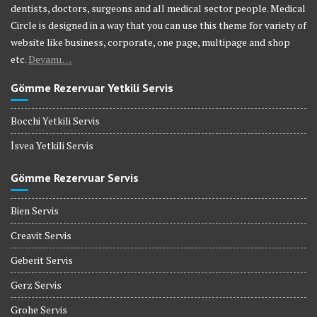
dentists, doctors, surgeons and all medical sector people. Medical
Circle is designed in a way that you can use this theme for variety of
website like business, corporate, one page, multipage and shop
etc.
Devamı…
Gömme Rezervuar Yetkili Servis
Bocchi Yetkili Servis
İsvea Yetkili Servis
Gömme Rezervuar Servis
Bien Servis
Creavit Servis
Geberit Servis
Gerz Servis
Grohe Servis