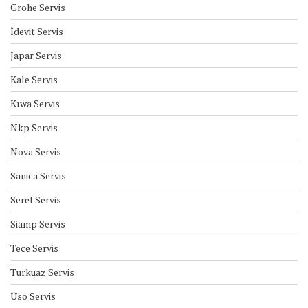
Grohe Servis
İdevit Servis
Japar Servis
Kale Servis
Kıwa Servis
Nkp Servis
Nova Servis
Sanica Servis
Serel Servis
Siamp Servis
Tece Servis
Turkuaz Servis
Üso Servis