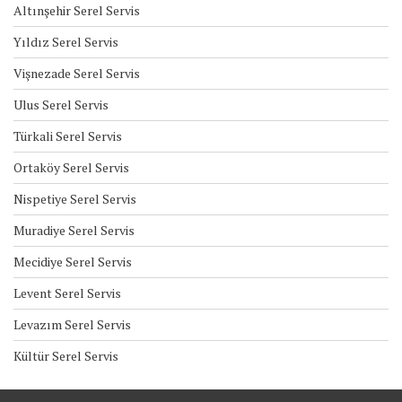
Altınşehir Serel Servis
Yıldız Serel Servis
Vişnezade Serel Servis
Ulus Serel Servis
Türkali Serel Servis
Ortaköy Serel Servis
Nispetiye Serel Servis
Muradiye Serel Servis
Mecidiye Serel Servis
Levent Serel Servis
Levazım Serel Servis
Kültür Serel Servis