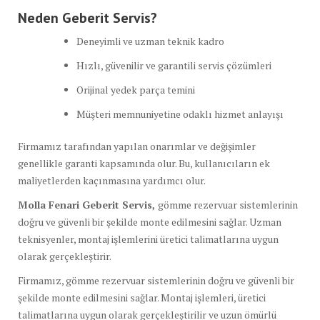
Neden Geberit Servis?
Deneyimli ve uzman teknik kadro
Hızlı, güvenilir ve garantili servis çözümleri
Orijinal yedek parça temini
Müşteri memnuniyetine odaklı hizmet anlayışı
Firmamız tarafından yapılan onarımlar ve değişimler
genellikle garanti kapsamında olur. Bu, kullanıcıların ek
maliyetlerden kaçınmasına yardımcı olur.
Molla Fenari Geberit Servis,
gömme rezervuar sistemlerinin
doğru ve güvenli bir şekilde monte edilmesini sağlar. Uzman
teknisyenler, montaj işlemlerini üretici talimatlarına uygun
olarak gerçekleştirir.
Firmamız, gömme rezervuar sistemlerinin doğru ve güvenli bir
şekilde monte edilmesini sağlar. Montaj işlemleri, üretici
talimatlarına uygun olarak gerçekleştirilir ve uzun ömürlü