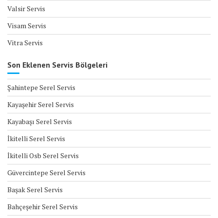
Valsir Servis
Visam Servis
Vitra Servis
Son Eklenen Servis Bölgeleri
Şahintepe Serel Servis
Kayaşehir Serel Servis
Kayabaşı Serel Servis
İkitelli Serel Servis
İkitelli Osb Serel Servis
Güvercintepe Serel Servis
Başak Serel Servis
Bahçeşehir Serel Servis