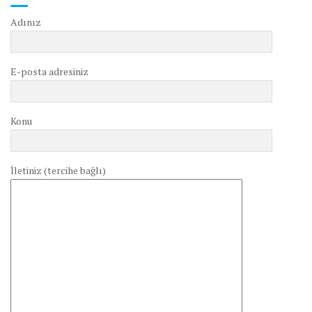
Adınız
E-posta adresiniz
Konu
İletiniz (tercihe bağlı)