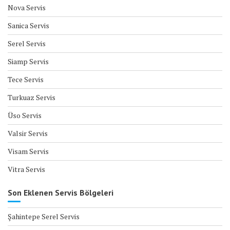
Nova Servis
Sanica Servis
Serel Servis
Siamp Servis
Tece Servis
Turkuaz Servis
Üso Servis
Valsir Servis
Visam Servis
Vitra Servis
Son Eklenen Servis Bölgeleri
Şahintepe Serel Servis