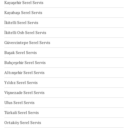
Kayaşehir Serel Servis
Kayabaşı Serel Servis
İkitelli Serel Servis
İkitelli Osb Serel Servis
Güvercintepe Serel Servis
Başak Serel Servis
Bahçeşehir Serel Servis
Altınşehir Serel Servis
Yıldız Serel Servis
Vişnezade Serel Servis
Ulus Serel Servis
Türkali Serel Servis
Ortaköy Serel Servis