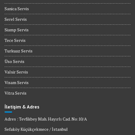
Sanica Servis
Serel Servis
Siamp Servis
Tece Servis
Turkuaz Servis
Üso Servis
Valsir Servis
Visam Servis
Vitra Servis
İletişim & Adres
Adres : Tevfikbey Mah. Hayırlı Cad. No:10/A
Sefaköy Küçükçekmece / İstanbul