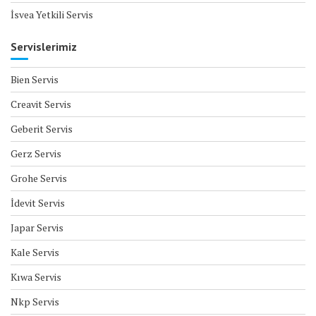
İsvea Yetkili Servis
Servislerimiz
Bien Servis
Creavit Servis
Geberit Servis
Gerz Servis
Grohe Servis
İdevit Servis
Japar Servis
Kale Servis
Kıwa Servis
Nkp Servis