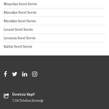
Nispetiye Serel Servis
Muradiye Serel Servis
Mecidiye Serel Servis
Levent Serel Servis
Levazım Serel Servis
Kültür Serel Servis
Ücretsiz Keşif
7/24 Telefon Desteği