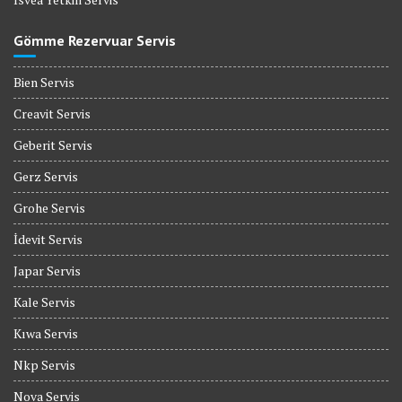
Gömme Rezervuar Servis
Bien Servis
Creavit Servis
Geberit Servis
Gerz Servis
Grohe Servis
İdevit Servis
Japar Servis
Kale Servis
Kıwa Servis
Nkp Servis
Nova Servis