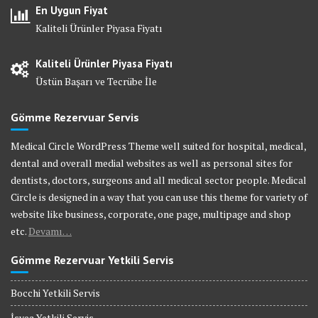
En Uygun Fiyat
Kaliteli Ürünler Piyasa Fiyatı
Kaliteli Ürünler Piyasa Fiyatı
Üstün Başarı ve Tecrübe İle
Gömme Rezervuar Servis
Medical Circle WordPress Theme well suited for hospital, medical,
dental and overall medial websites as well as personal sites for
dentists, doctors, surgeons and all medical sector people. Medical
Circle is designed in a way that you can use this theme for variety of
website like business, corporate, one page, multipage and shop
etc.
Devamı…
Gömme Rezervuar Yetkili Servis
Bocchi Yetkili Servis
İsvea Yetkili Servis