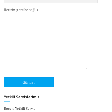
İletiniz (tercihe bağlı)
Yetkili Servislerimiz
Bocchi Yetkili Servis