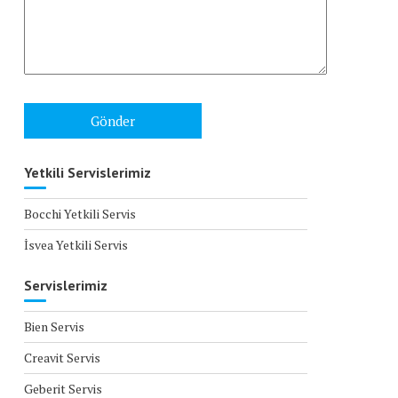
Yetkili Servislerimiz
Bocchi Yetkili Servis
İsvea Yetkili Servis
Servislerimiz
Bien Servis
Creavit Servis
Geberit Servis