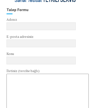
Talep Formu
Adınız
E-posta adresiniz
Konu
İletiniz (tercihe bağlı)