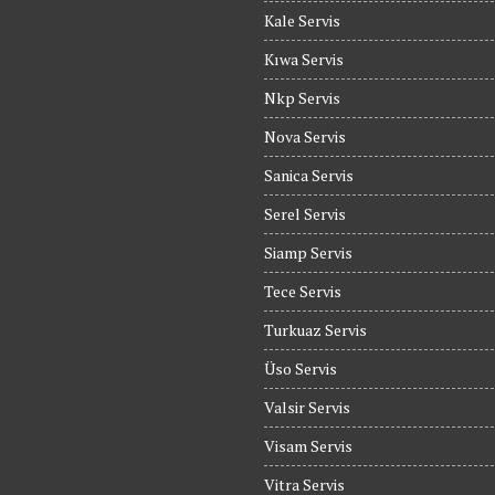
Kale Servis
Kıwa Servis
Nkp Servis
Nova Servis
Sanica Servis
Serel Servis
Siamp Servis
Tece Servis
Turkuaz Servis
Üso Servis
Valsir Servis
Visam Servis
Vitra Servis