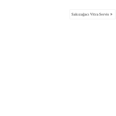
Sakızağacı Vitra Servis