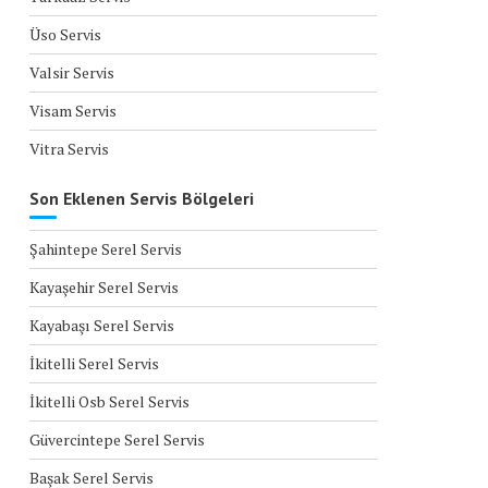
Üso Servis
Valsir Servis
Visam Servis
Vitra Servis
Son Eklenen Servis Bölgeleri
Şahintepe Serel Servis
Kayaşehir Serel Servis
Kayabaşı Serel Servis
İkitelli Serel Servis
İkitelli Osb Serel Servis
Güvercintepe Serel Servis
Başak Serel Servis