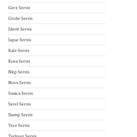
Gerz Servis
Grohe Servis
İdevit Servis
Japar Servis
Kale Servis
Kıwa Servis
Nkp Servis
Nova Servis
Sanica Servis
Serel Servis
Siamp Servis
Tece Servis
Turkuaz Servis