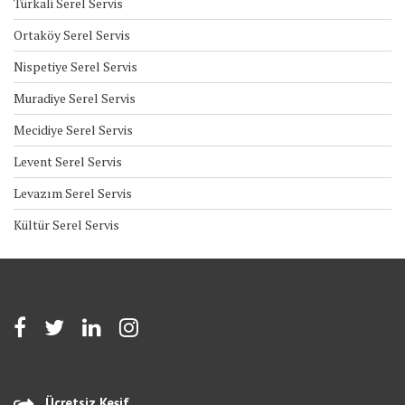
Türkali Serel Servis
Ortaköy Serel Servis
Nispetiye Serel Servis
Muradiye Serel Servis
Mecidiye Serel Servis
Levent Serel Servis
Levazım Serel Servis
Kültür Serel Servis
Ücretsiz Keşif