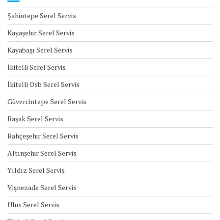
Şahintepe Serel Servis
Kayaşehir Serel Servis
Kayabaşı Serel Servis
İkitelli Serel Servis
İkitelli Osb Serel Servis
Güvercintepe Serel Servis
Başak Serel Servis
Bahçeşehir Serel Servis
Altınşehir Serel Servis
Yıldız Serel Servis
Vişnezade Serel Servis
Ulus Serel Servis