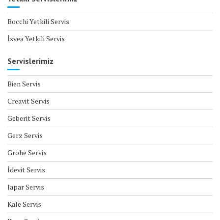
Bocchi Yetkili Servis
İsvea Yetkili Servis
Servislerimiz
Bien Servis
Creavit Servis
Geberit Servis
Gerz Servis
Grohe Servis
İdevit Servis
Japar Servis
Kale Servis