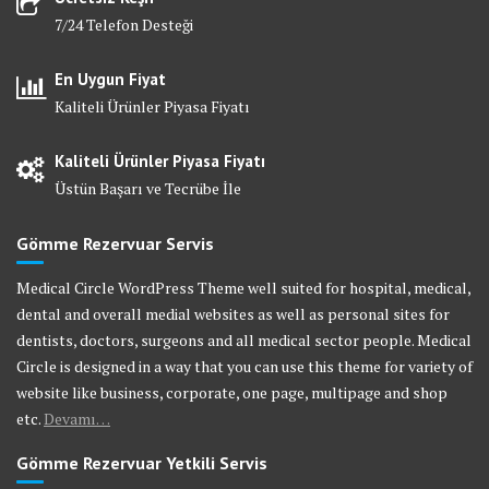
7/24 Telefon Desteği
En Uygun Fiyat
Kaliteli Ürünler Piyasa Fiyatı
Kaliteli Ürünler Piyasa Fiyatı
Üstün Başarı ve Tecrübe İle
Gömme Rezervuar Servis
Medical Circle WordPress Theme well suited for hospital, medical,
dental and overall medial websites as well as personal sites for
dentists, doctors, surgeons and all medical sector people. Medical
Circle is designed in a way that you can use this theme for variety of
website like business, corporate, one page, multipage and shop
etc.
Devamı…
Gömme Rezervuar Yetkili Servis