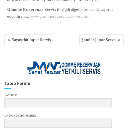
Gömme Rezervuar Servis
ile ilgili diğer sitemizi de ziyaret
edebilirsiniz.
www.gommerezervuarservis.com
Yazı
Kayaşehir Japar Servis
Şamlar Japar Servis
gezinmesi
Talep Formu
Adınız
E-posta adresiniz