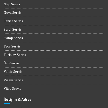
Nkp Servis
Nova Servis
Sanica Servis
Serel Servis
Siamp Servis
Tece Servis
Turkuaz Servis
Üso Servis
Valsir Servis
Visam Servis
Vitra Servis
İletişim & Adres