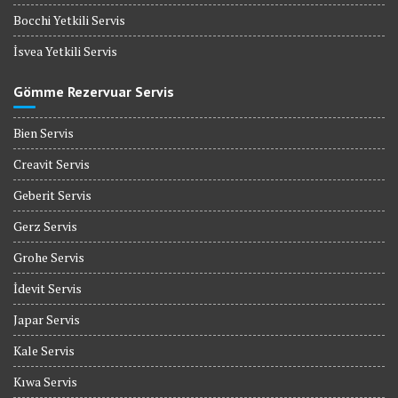
Bocchi Yetkili Servis
İsvea Yetkili Servis
Gömme Rezervuar Servis
Bien Servis
Creavit Servis
Geberit Servis
Gerz Servis
Grohe Servis
İdevit Servis
Japar Servis
Kale Servis
Kıwa Servis