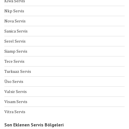
Kıwa Servis
Nkp Servis
Nova Servis
Sanica Servis
Serel Servis
Siamp Servis
Tece Servis
Turkuaz Servis
Üso Servis
Valsir Servis
Visam Servis
Vitra Servis
Son Eklenen Servis Bölgeleri