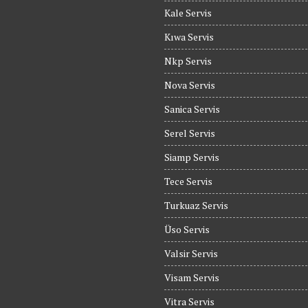
Kale Servis
Kıwa Servis
Nkp Servis
Nova Servis
Sanica Servis
Serel Servis
Siamp Servis
Tece Servis
Turkuaz Servis
Üso Servis
Valsir Servis
Visam Servis
Vitra Servis