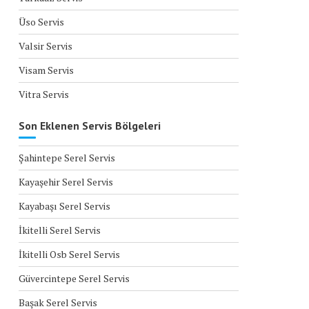
Üso Servis
Valsir Servis
Visam Servis
Vitra Servis
Son Eklenen Servis Bölgeleri
Şahintepe Serel Servis
Kayaşehir Serel Servis
Kayabaşı Serel Servis
İkitelli Serel Servis
İkitelli Osb Serel Servis
Güvercintepe Serel Servis
Başak Serel Servis