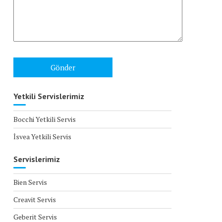
Yetkili Servislerimiz
Bocchi Yetkili Servis
İsvea Yetkili Servis
Servislerimiz
Bien Servis
Creavit Servis
Geberit Servis