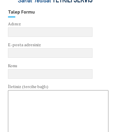
Talep Formu
Adınız
E-posta adresiniz
Konu
İletiniz (tercihe bağlı)