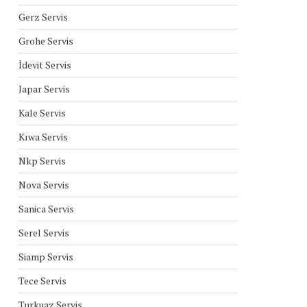
Gerz Servis
Grohe Servis
İdevit Servis
Japar Servis
Kale Servis
Kıwa Servis
Nkp Servis
Nova Servis
Sanica Servis
Serel Servis
Siamp Servis
Tece Servis
Turkuaz Servis