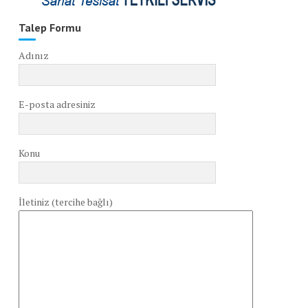
Talep Formu
Adınız
E-posta adresiniz
Konu
İletiniz (tercihe bağlı)