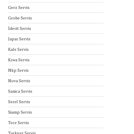
Gerz Servis
Grohe Servis
İdevit Servis
Japar Servis
Kale Servis
Kıwa Servis
Nkp Servis
Nova Servis
Sanica Servis
Serel Servis
Siamp Servis
Tece Servis
Turkuaz Servis