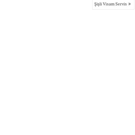
Şişli Visam Servis