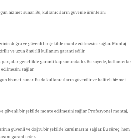
gun hizmet sunar. Bu, kullanıcıların güvenle ürünlerini
nin doğru ve güvenli bir şekilde monte edilmesini sağlar. Montaj
irilir ve uzun ömürlü kullanım garanti edilir.
 parçalar genellikle garanti kapsamındadır. Bu sayede, kullanıcılar
edilmesini sağlar.
gun hizmet sunar. Bu da kullanıcıların güvenilir ve kaliteli hizmet
 güvenli bir şekilde monte edilmesini sağlar. Profesyonel montaj,
nin güvenli ve doğru bir şekilde kurulmasını sağlar. Bu süreç, hem
sını garanti eder.