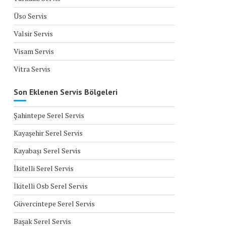
Üso Servis
Valsir Servis
Visam Servis
Vitra Servis
Son Eklenen Servis Bölgeleri
Şahintepe Serel Servis
Kayaşehir Serel Servis
Kayabaşı Serel Servis
İkitelli Serel Servis
İkitelli Osb Serel Servis
Güvercintepe Serel Servis
Başak Serel Servis