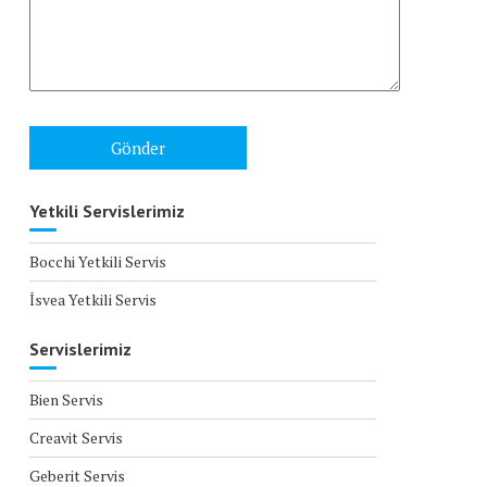
Yetkili Servislerimiz
Bocchi Yetkili Servis
İsvea Yetkili Servis
Servislerimiz
Bien Servis
Creavit Servis
Geberit Servis