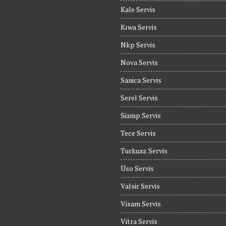
Kale Servis
Kıwa Servis
Nkp Servis
Nova Servis
Sanica Servis
Serel Servis
Siamp Servis
Tece Servis
Turkuaz Servis
Üso Servis
Valsir Servis
Visam Servis
Vitra Servis