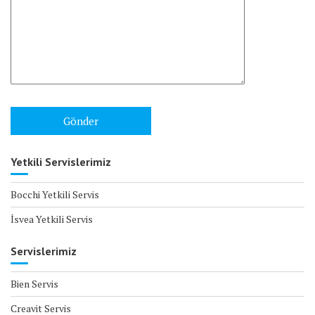
Yetkili Servislerimiz
Bocchi Yetkili Servis
İsvea Yetkili Servis
Servislerimiz
Bien Servis
Creavit Servis