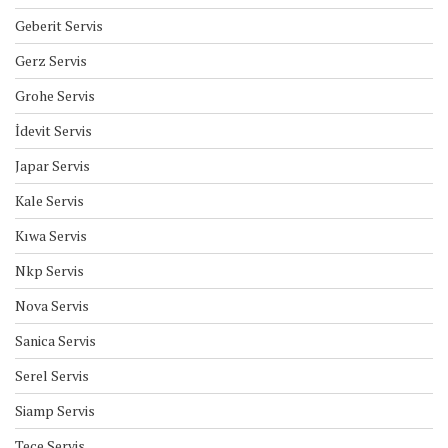
Geberit Servis
Gerz Servis
Grohe Servis
İdevit Servis
Japar Servis
Kale Servis
Kıwa Servis
Nkp Servis
Nova Servis
Sanica Servis
Serel Servis
Siamp Servis
Tece Servis