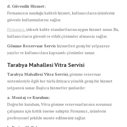
d. Güvenilir Hizmet:
Firmamızın sunduğu kaliteli hizmet, kullanıcıların ürünlerini
güvenle kullanmalarını sağlar.
Firmamız
, yüksek kalite standartlarına uygun hizmet sunar. Bu,
kullanıcıların güvenli ve etkili çözümler almasını sağlar.
Gömme Rezervuar Servis
hizmetleri geniş bir yelpazeye
yayılır ve kullanıcılara kapsamlı çözümler sunar.
Tarabya Mahallesi Vitra Servisi
Tarabya Mahallesi Vitra Servisi
, gömme rezervuar
sistemleriyle ilgili her türlü ihtiyaca yönelik geniş bir hizmet
yelpazesi sunar. Başlıca hizmetler şunlardır:
a. Montaj ve Kurulum:
Doğru bir kurulum, Vitra gömme rezervuarlarının sorunsuz
çalışması için kritik öneme sahiptir. Firmamız , ürünlerin
profesyonel şekilde monte edilmesini sağlar.