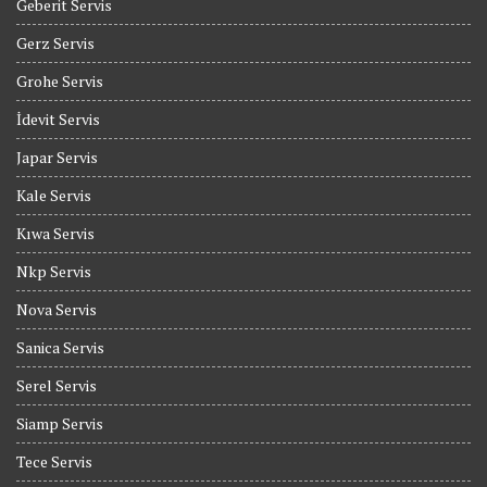
Geberit Servis
Gerz Servis
Grohe Servis
İdevit Servis
Japar Servis
Kale Servis
Kıwa Servis
Nkp Servis
Nova Servis
Sanica Servis
Serel Servis
Siamp Servis
Tece Servis