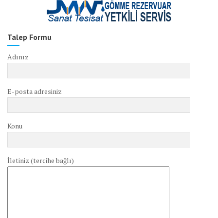
Talep Formu
Adınız
E-posta adresiniz
Konu
İletiniz (tercihe bağlı)