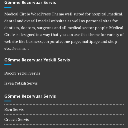
Gömme Rezervuar Servis
Medical Circle WordPress Theme well suited for hospital, medical,
dental and overall medial websites as well as personal sites for
dentists, doctors, surgeons and all medical sector people. Medical
Circle is designed in a way that you can use this theme for variety of
website like business, corporate, one page, multipage and shop
etc.
Devamı…
Gömme Rezervuar Yetkili Servis
Bocchi Yetkili Servis
İsvea Yetkili Servis
Gömme Rezervuar Servis
Bien Servis
Creavit Servis