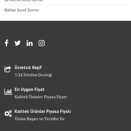
Kültür Serel Servis
Ücretsiz Keşif
7/24 Telefon Desteği
En Uygun Fiyat
Kaliteli Ürünler Piyasa Fiyatı
Kaliteli Ürünler Piyasa Fiyatı
Üstün Başarı ve Tecrübe İle