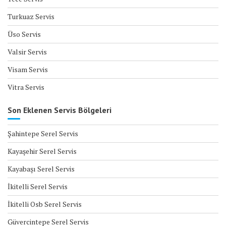
Turkuaz Servis
Üso Servis
Valsir Servis
Visam Servis
Vitra Servis
Son Eklenen Servis Bölgeleri
Şahintepe Serel Servis
Kayaşehir Serel Servis
Kayabaşı Serel Servis
İkitelli Serel Servis
İkitelli Osb Serel Servis
Güvercintepe Serel Servis