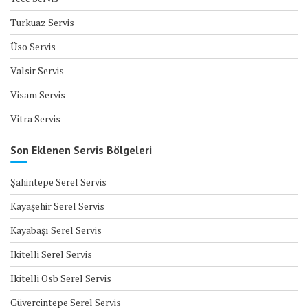
Turkuaz Servis
Üso Servis
Valsir Servis
Visam Servis
Vitra Servis
Son Eklenen Servis Bölgeleri
Şahintepe Serel Servis
Kayaşehir Serel Servis
Kayabaşı Serel Servis
İkitelli Serel Servis
İkitelli Osb Serel Servis
Güvercintepe Serel Servis