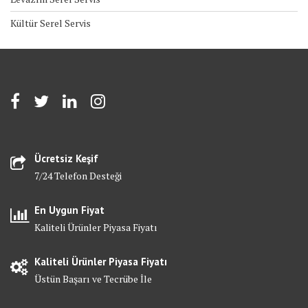
Kültür Serel Servis
Ücretsiz Keşif
7/24 Telefon Desteği
En Uygun Fiyat
Kaliteli Ürünler Piyasa Fiyatı
Kaliteli Ürünler Piyasa Fiyatı
Üstün Başarı ve Tecrübe İle