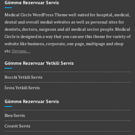
Gömme Rezervuar Servis
Medical Circle WordPress Theme well suited for hospital, medical,
dental and overall medial websites as well as personal sites for
dentists, doctors, surgeons and all medical sector people. Medical
Circle is designed in a way that you can use this theme for variety of
website like business, corporate, one page, multipage and shop
etc.
Devamı…
Gömme Rezervuar Yetkili Servis
Bocchi Yetkili Servis
İsvea Yetkili Servis
Gömme Rezervuar Servis
Bien Servis
Creavit Servis