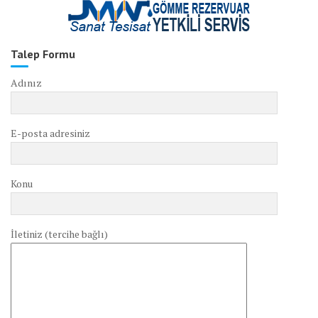
Talep Formu
Adınız
E-posta adresiniz
Konu
İletiniz (tercihe bağlı)