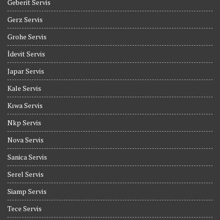
Geberit Servis
Gerz Servis
Grohe Servis
İdevit Servis
Japar Servis
Kale Servis
Kıwa Servis
Nkp Servis
Nova Servis
Sanica Servis
Serel Servis
Siamp Servis
Tece Servis