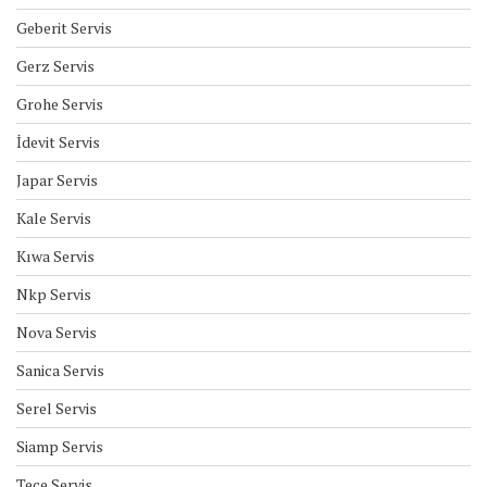
Geberit Servis
Gerz Servis
Grohe Servis
İdevit Servis
Japar Servis
Kale Servis
Kıwa Servis
Nkp Servis
Nova Servis
Sanica Servis
Serel Servis
Siamp Servis
Tece Servis