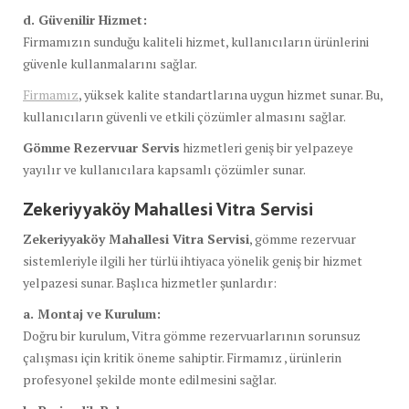
d. Güvenilir Hizmet:
Firmamızın sunduğu kaliteli hizmet, kullanıcıların ürünlerini
güvenle kullanmalarını sağlar.
Firmamız
, yüksek kalite standartlarına uygun hizmet sunar. Bu,
kullanıcıların güvenli ve etkili çözümler almasını sağlar.
Gömme Rezervuar Servis
hizmetleri geniş bir yelpazeye
yayılır ve kullanıcılara kapsamlı çözümler sunar.
Zekeriyyaköy Mahallesi Vitra Servisi
Zekeriyyaköy Mahallesi Vitra Servisi
, gömme rezervuar
sistemleriyle ilgili her türlü ihtiyaca yönelik geniş bir hizmet
yelpazesi sunar. Başlıca hizmetler şunlardır:
a. Montaj ve Kurulum:
Doğru bir kurulum, Vitra gömme rezervuarlarının sorunsuz
çalışması için kritik öneme sahiptir. Firmamız , ürünlerin
profesyonel şekilde monte edilmesini sağlar.