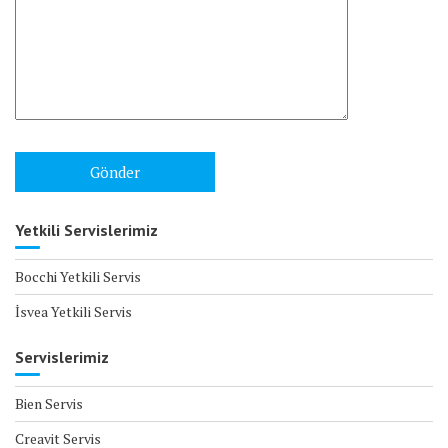
Yetkili Servislerimiz
Bocchi Yetkili Servis
İsvea Yetkili Servis
Servislerimiz
Bien Servis
Creavit Servis