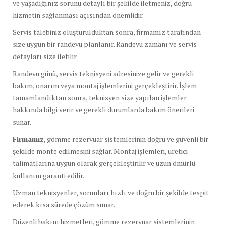
ve yaşadığınız sorunu detaylı bir şekilde iletmeniz, doğru
hizmetin sağlanması açısından önemlidir.
Servis talebiniz oluşturulduktan sonra, firmamız tarafından
size uygun bir randevu planlanır. Randevu zamanı ve servis
detayları size iletilir.
Randevu günü, servis teknisyeni adresinize gelir ve gerekli
bakım, onarım veya montaj işlemlerini gerçekleştirir. İşlem
tamamlandıktan sonra, teknisyen size yapılan işlemler
hakkında bilgi verir ve gerekli durumlarda bakım önerileri
sunar.
Firmamız
, gömme rezervuar sistemlerinin doğru ve güvenli bir
şekilde monte edilmesini sağlar. Montaj işlemleri, üretici
talimatlarına uygun olarak gerçekleştirilir ve uzun ömürlü
kullanım garanti edilir.
Uzman teknisyenler, sorunları hızlı ve doğru bir şekilde tespit
ederek kısa sürede çözüm sunar.
Düzenli bakım hizmetleri, gömme rezervuar sistemlerinin