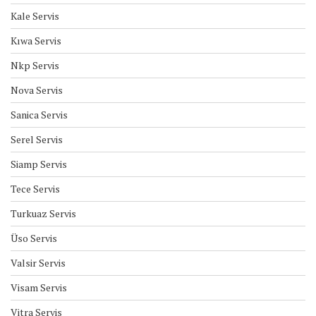
Kale Servis
Kıwa Servis
Nkp Servis
Nova Servis
Sanica Servis
Serel Servis
Siamp Servis
Tece Servis
Turkuaz Servis
Üso Servis
Valsir Servis
Visam Servis
Vitra Servis