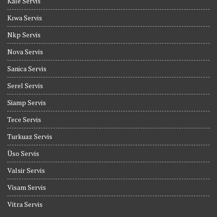
Kale Servis
Kıwa Servis
Nkp Servis
Nova Servis
Sanica Servis
Serel Servis
Siamp Servis
Tece Servis
Turkuaz Servis
Üso Servis
Valsir Servis
Visam Servis
Vitra Servis