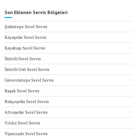
Son Eklenen Servis Bölgeleri
Şahintepe Serel Servis
Kayaşehir Serel Servis
Kayabaşı Serel Servis
İkitelli Serel Servis
İkitelli Osb Serel Servis
Güvercintepe Serel Servis
Başak Serel Servis
Bahçeşehir Serel Servis
Altınşehir Serel Servis
Yıldız Serel Servis
Vişnezade Serel Servis