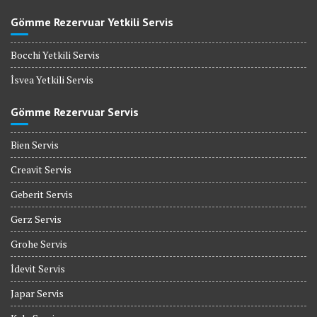
Gömme Rezervuar Yetkili Servis
Bocchi Yetkili Servis
İsvea Yetkili Servis
Gömme Rezervuar Servis
Bien Servis
Creavit Servis
Geberit Servis
Gerz Servis
Grohe Servis
İdevit Servis
Japar Servis