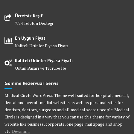
Ücretsiz Keşif
7/24 Telefon Desteği
En Uygun Fiyat
Kaliteli Ürünler Piyasa Fiyatı
Kaliteli Ürünler Piyasa Fiyatı
Üstün Başarı ve Tecrübe İle
Gömme Rezervuar Servis
Medical Circle WordPress Theme well suited for hospital, medical,
dental and overall medial websites as well as personal sites for
dentists, doctors, surgeons and all medical sector people. Medical
Circle is designed in a way that you can use this theme for variety of
website like business, corporate, one page, multipage and shop
etc.
Devamı…