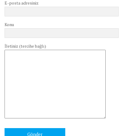
E-posta adresiniz
Konu
İletiniz (tercihe bağlı)