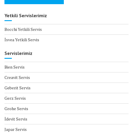
Yetkili Servislerimiz
Bocchi Yetkili Servis
İsvea Yetkili Servis
Servislerimiz
Bien Servis
Creavit Servis
Geberit Servis
Gerz Servis
Grohe Servis
İdevit Servis
Japar Servis