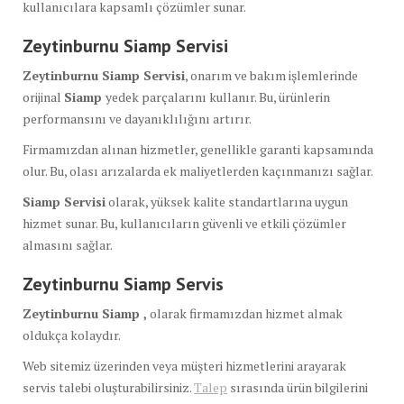
kullanıcılara kapsamlı çözümler sunar.
Zeytinburnu Siamp
Servisi
Zeytinburnu Siamp Servisi
, onarım ve bakım işlemlerinde
orijinal
Siamp
yedek parçalarını kullanır. Bu, ürünlerin
performansını ve dayanıklılığını artırır.
Firmamızdan alınan hizmetler, genellikle garanti kapsamında
olur. Bu, olası arızalarda ek maliyetlerden kaçınmanızı sağlar.
Siamp Servisi
olarak, yüksek kalite standartlarına uygun
hizmet sunar. Bu, kullanıcıların güvenli ve etkili çözümler
almasını sağlar.
Zeytinburnu Siamp
Servis
Zeytinburnu Siamp ,
olarak firmamızdan hizmet almak
oldukça kolaydır.
Web sitemiz üzerinden veya müşteri hizmetlerini arayarak
servis talebi oluşturabilirsiniz.
Talep
sırasında ürün bilgilerini