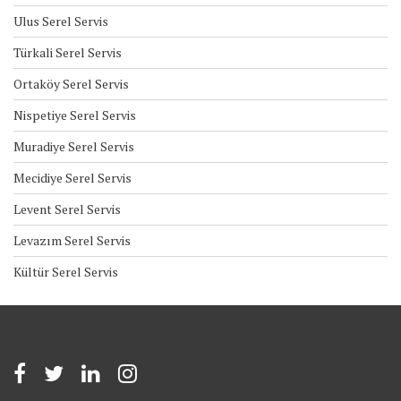
Ulus Serel Servis
Türkali Serel Servis
Ortaköy Serel Servis
Nispetiye Serel Servis
Muradiye Serel Servis
Mecidiye Serel Servis
Levent Serel Servis
Levazım Serel Servis
Kültür Serel Servis