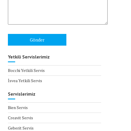
Yetkili Servislerimiz
Bocchi Yetkili Servis
İsvea Yetkili Servis
Servislerimiz
Bien Servis
Creavit Servis
Geberit Servis