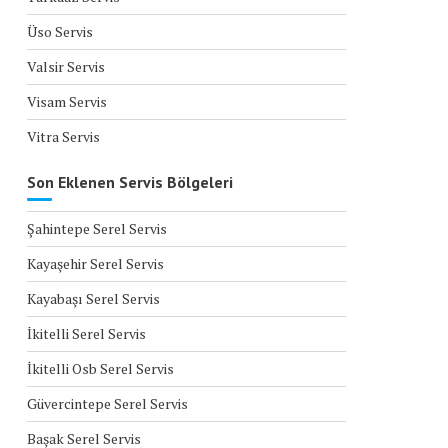
Üso Servis
Valsir Servis
Visam Servis
Vitra Servis
Son Eklenen Servis Bölgeleri
Şahintepe Serel Servis
Kayaşehir Serel Servis
Kayabaşı Serel Servis
İkitelli Serel Servis
İkitelli Osb Serel Servis
Güvercintepe Serel Servis
Başak Serel Servis