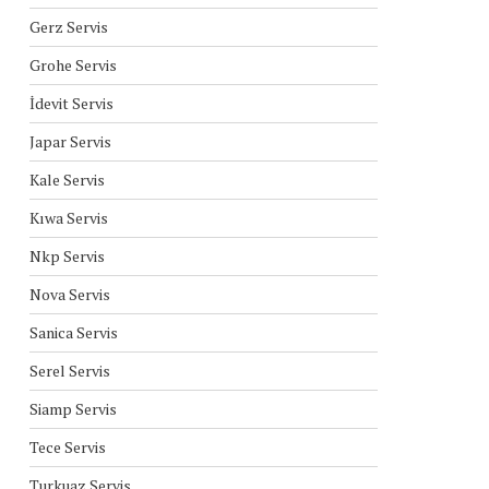
Gerz Servis
Grohe Servis
İdevit Servis
Japar Servis
Kale Servis
Kıwa Servis
Nkp Servis
Nova Servis
Sanica Servis
Serel Servis
Siamp Servis
Tece Servis
Turkuaz Servis