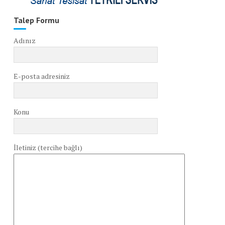
Talep Formu
Adınız
E-posta adresiniz
Konu
İletiniz (tercihe bağlı)