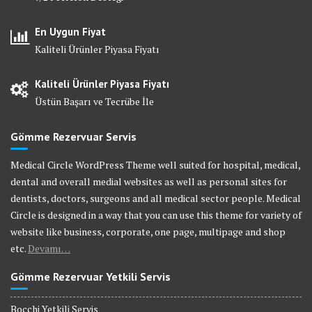
En Uygun Fiyat
Kaliteli Ürünler Piyasa Fiyatı
Kaliteli Ürünler Piyasa Fiyatı
Üstün Başarı ve Tecrübe İle
Gömme Rezervuar Servis
Medical Circle WordPress Theme well suited for hospital, medical,
dental and overall medial websites as well as personal sites for
dentists, doctors, surgeons and all medical sector people. Medical
Circle is designed in a way that you can use this theme for variety of
website like business, corporate, one page, multipage and shop
etc.
Devamı…
Gömme Rezervuar Yetkili Servis
Bocchi Yetkili Servis