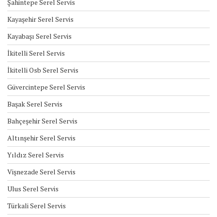
Şahintepe Serel Servis
Kayaşehir Serel Servis
Kayabaşı Serel Servis
İkitelli Serel Servis
İkitelli Osb Serel Servis
Güvercintepe Serel Servis
Başak Serel Servis
Bahçeşehir Serel Servis
Altınşehir Serel Servis
Yıldız Serel Servis
Vişnezade Serel Servis
Ulus Serel Servis
Türkali Serel Servis