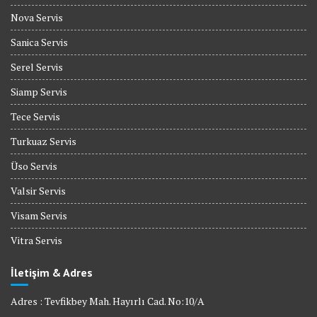
Nova Servis
Sanica Servis
Serel Servis
Siamp Servis
Tece Servis
Turkuaz Servis
Üso Servis
Valsir Servis
Visam Servis
Vitra Servis
İletişim & Adres
Adres : Tevfikbey Mah. Hayırlı Cad. No:10/A