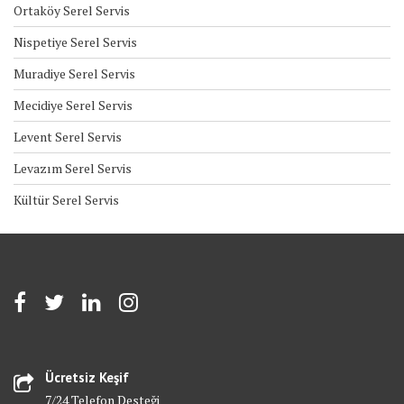
Ortaköy Serel Servis
Nispetiye Serel Servis
Muradiye Serel Servis
Mecidiye Serel Servis
Levent Serel Servis
Levazım Serel Servis
Kültür Serel Servis
Ücretsiz Keşif
7/24 Telefon Desteği