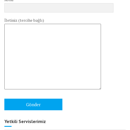
İletiniz (tercihe bağlı)
Yetkili Servislerimiz