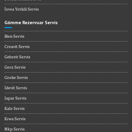
İsvea Yetkili Servis
Gömme Rezervuar Servis
Bien Servis
Creavit Servis
Geberit Servis
Gerz Servis
Grohe Servis
İdevit Servis
Japar Servis
Kale Servis
Kıwa Servis
Nkp Servis