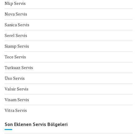
Nkp Servis
Nova Servis
Sanica Servis
Serel Servis
Siamp Servis
Tece Servis
Turkuaz Servis
Üso Servis
Valsir Servis
Visam Servis
Vitra Servis
Son Eklenen Servis Bölgeleri