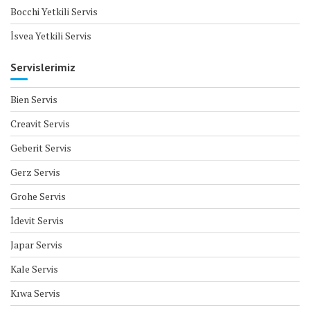
Bocchi Yetkili Servis
İsvea Yetkili Servis
Servislerimiz
Bien Servis
Creavit Servis
Geberit Servis
Gerz Servis
Grohe Servis
İdevit Servis
Japar Servis
Kale Servis
Kıwa Servis