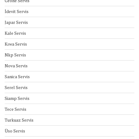
Grohe Servis
İdevit Servis
Japar Servis
Kale Servis
Kıwa Servis
Nkp Servis
Nova Servis
Sanica Servis
Serel Servis
Siamp Servis
Tece Servis
Turkuaz Servis
Üso Servis