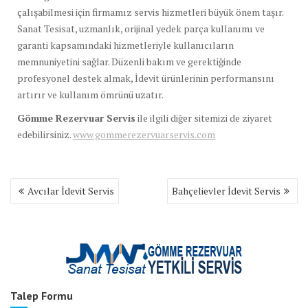
çalışabilmesi için firmamız servis hizmetleri büyük önem taşır.
Sanat Tesisat, uzmanlık, orijinal yedek parça kullanımı ve
garanti kapsamındaki hizmetleriyle kullanıcıların
memnuniyetini sağlar. Düzenli bakım ve gerektiğinde
profesyonel destek almak, İdevit ürünlerinin performansını
artırır ve kullanım ömrünü uzatır.
Gömme Rezervuar Servis
ile ilgili diğer sitemizi de ziyaret
edebilirsiniz.
www.gommerezervuarservis.com
Yazı
Avcılar İdevit Servis
Bahçelievler İdevit Servis
gezinmesi
Talep Formu