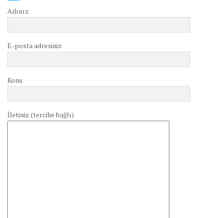
Adınız
E-posta adresiniz
Konu
İletiniz (tercihe bağlı)