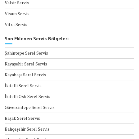
Valsir Servis
Visam Servis
Vitra Servis
Son Eklenen Servis Bölgeleri
Şahintepe Serel Servis
Kayaşehir Serel Servis
Kayabaşı Serel Servis
İkitelli Serel Servis
İkitelli Osb Serel Servis
Güvercintepe Serel Servis
Başak Serel Servis
Bahçeşehir Serel Servis