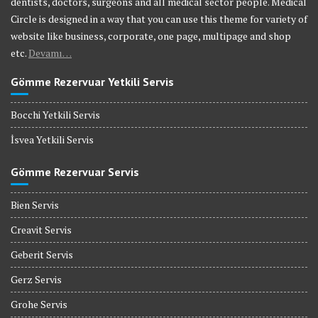
dentists, doctors, surgeons and all medical sector people. Medical
Circle is designed in a way that you can use this theme for variety of
website like business, corporate, one page, multipage and shop
etc.
Devamı…
Gömme Rezervuar Yetkili Servis
Bocchi Yetkili Servis
İsvea Yetkili Servis
Gömme Rezervuar Servis
Bien Servis
Creavit Servis
Geberit Servis
Gerz Servis
Grohe Servis