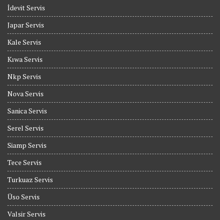
İdevit Servis
Japar Servis
Kale Servis
Kıwa Servis
Nkp Servis
Nova Servis
Sanica Servis
Serel Servis
Siamp Servis
Tece Servis
Turkuaz Servis
Üso Servis
Valsir Servis