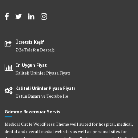
Ücretsiz Keşif
7/24 Telefon Desteği
En Uygun Fiyat
Kaliteli Ürünler Piyasa Fiyatı
Kaliteli Ürünler Piyasa Fiyatı
Üstün Başarı ve Tecrübe İle
Gömme Rezervuar Servis
Medical Circle WordPress Theme well suited for hospital, medical,
dental and overall medial websites as well as personal sites for