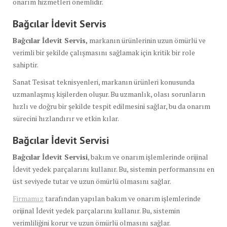
onarım hizmetleri önemlidir.
Bağcılar İdevit Servis
Bağcılar İdevit Servis,
markanın ürünlerinin uzun ömürlü ve
verimli bir şekilde çalışmasını sağlamak için kritik bir role
sahiptir.
Sanat Tesisat teknisyenleri, markanın ürünleri konusunda
uzmanlaşmış kişilerden oluşur. Bu uzmanlık, olası sorunların
hızlı ve doğru bir şekilde tespit edilmesini sağlar, bu da onarım
sürecini hızlandırır ve etkin kılar.
Bağcılar İdevit Servisi
Bağcılar İdevit Servisi
, bakım ve onarım işlemlerinde orijinal
İdevit yedek parçalarını kullanır. Bu, sistemin performansını en
üst seviyede tutar ve uzun ömürlü olmasını sağlar.
Firmamız
tarafından yapılan bakım ve onarım işlemlerinde
orijinal İdevit yedek parçalarını kullanır. Bu, sistemin
verimliliğini korur ve uzun ömürlü olmasını sağlar.