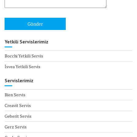
Yetkili Servislerimiz
Bocchi Yetkili Servis
İsvea Yetkili Servis
Servislerimiz
Bien Servis
Creavit Servis
Geberit Servis
Gerz Servis