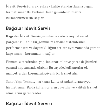
İdevit Servisi
olarak, yüksek kalite standartlarına uygun
hizmet sunar. Bu, kullanıcıların güvenle ürünlerini
kullanabilmelerini sağlar.
Bağcılar İdevit Servis
Bağcılar İdevit Servis,
ürünlerde sadece orijinal yedek
parçalar kullanır. Bu, gömme rezervuar sistemlerinin
performansını ve dayanıklılığını artırır, aynı zamanda garanti
kapsamının korunmasını sağlar.
Firmamız tarafından yapılan onarımlar ve parça değişimleri
garanti kapsamında olabilir. Bu sayede, kullanıcılar ek
maliyetlerden korunarak güvenli bir hizmet alır.
Sanat Yapı Tesisat
, markanın kalite standartlarına uygun
hizmet sunar. Bu da kullanıcıların güvenilir ve kaliteli hizmet
almalarını garanti eder.
Bağcılar İdevit Servisi