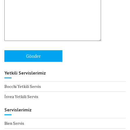
Yetkili Servislerimiz
Bocchi Yetkili Servis
İsvea Yetkili Servis
Servislerimiz
Bien Servis