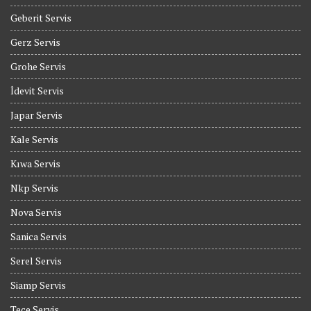
Geberit Servis
Gerz Servis
Grohe Servis
İdevit Servis
Japar Servis
Kale Servis
Kıwa Servis
Nkp Servis
Nova Servis
Sanica Servis
Serel Servis
Siamp Servis
Tece Servis