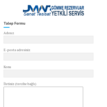
Talep Formu
Adınız
E-posta adresiniz
Konu
İletiniz (tercihe bağlı)