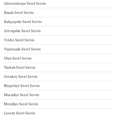
Güvercintepe Serel Servis
Başak Serel Servis
Bahçeşehir Serel Servis
Altınşehir Serel Servis
Yıldız Serel Servis
Vişnezade Serel Servis
Ulus Serel Servis
Türkali Serel Servis
Ortaköy Serel Servis
Nispetiye Serel Servis
Muradiye Serel Servis
Mecidiye Serel Servis
Levent Serel Servis