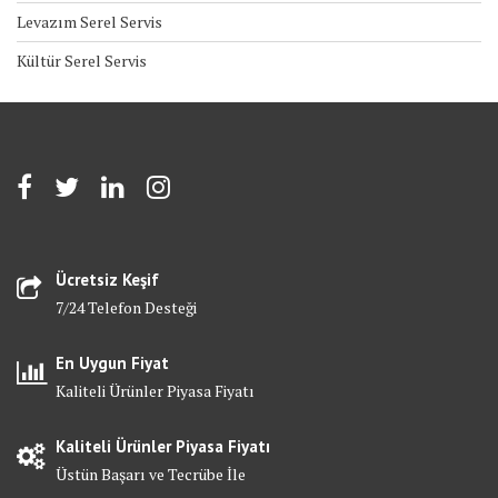
Levazım Serel Servis
Kültür Serel Servis
Ücretsiz Keşif
7/24 Telefon Desteği
En Uygun Fiyat
Kaliteli Ürünler Piyasa Fiyatı
Kaliteli Ürünler Piyasa Fiyatı
Üstün Başarı ve Tecrübe İle