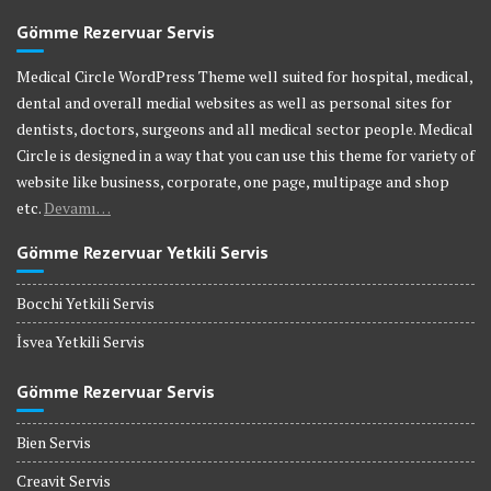
Gömme Rezervuar Servis
Medical Circle WordPress Theme well suited for hospital, medical,
dental and overall medial websites as well as personal sites for
dentists, doctors, surgeons and all medical sector people. Medical
Circle is designed in a way that you can use this theme for variety of
website like business, corporate, one page, multipage and shop
etc.
Devamı…
Gömme Rezervuar Yetkili Servis
Bocchi Yetkili Servis
İsvea Yetkili Servis
Gömme Rezervuar Servis
Bien Servis
Creavit Servis