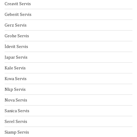
Creavit Servis
Geberit Servis
Gerz Servis
Grohe Servis
İdevit Servis
Japar Servis
Kale Servis
Kıwa Servis
Nkp Servis
Nova Servis
Sanica Servis
Serel Servis
Siamp Servis