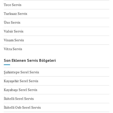
Tece Servis
Turkuaz Servis
Üso Servis
Valsir Servis
Visam Servis
Vitra Servis
Son Eklenen Servis Bölgeleri
Şahintepe Serel Servis
Kayaşehir Serel Servis
Kayabaşı Serel Servis
İkitelli Serel Servis
İkitelli Osb Serel Servis