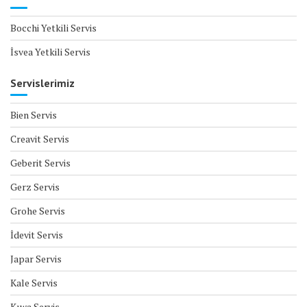
Bocchi Yetkili Servis
İsvea Yetkili Servis
Servislerimiz
Bien Servis
Creavit Servis
Geberit Servis
Gerz Servis
Grohe Servis
İdevit Servis
Japar Servis
Kale Servis
Kıwa Servis