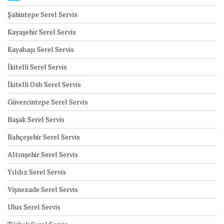
Şahintepe Serel Servis
Kayaşehir Serel Servis
Kayabaşı Serel Servis
İkitelli Serel Servis
İkitelli Osb Serel Servis
Güvercintepe Serel Servis
Başak Serel Servis
Bahçeşehir Serel Servis
Altınşehir Serel Servis
Yıldız Serel Servis
Vişnezade Serel Servis
Ulus Serel Servis