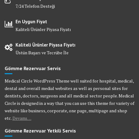
7/24 Telefon Desteği
En Uygun Fiyat
Kaliteli Ürünler Piyasa Fiyatı
Kaliteli Ürünler Piyasa Fiyatı
Üstün Başarı ve Tecrübe İle
Gömme Rezervuar Servis
Medical Circle WordPress Theme well suited for hospital, medical,
dental and overall medial websites as well as personal sites for
dentists, doctors, surgeons and all medical sector people. Medical
Circle is designed in a way that you can use this theme for variety of
website like business, corporate, one page, multipage and shop
etc.
Devamı…
Gömme Rezervuar Yetkili Servis