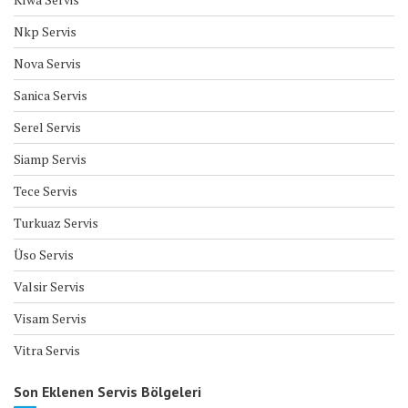
Nkp Servis
Nova Servis
Sanica Servis
Serel Servis
Siamp Servis
Tece Servis
Turkuaz Servis
Üso Servis
Valsir Servis
Visam Servis
Vitra Servis
Son Eklenen Servis Bölgeleri