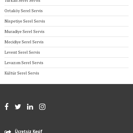
Türkali Serel Servis
Ortaköy Serel Servis
Nispetiye Serel Servis
Muradiye Serel Servis
Mecidiye Serel Servis
Levent Serel Servis
Levazım Serel Servis
Kültür Serel Servis
Ücretsiz Keşif