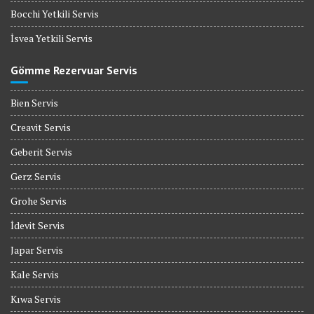
Bocchi Yetkili Servis
İsvea Yetkili Servis
Gömme Rezervuar Servis
Bien Servis
Creavit Servis
Geberit Servis
Gerz Servis
Grohe Servis
İdevit Servis
Japar Servis
Kale Servis
Kıwa Servis