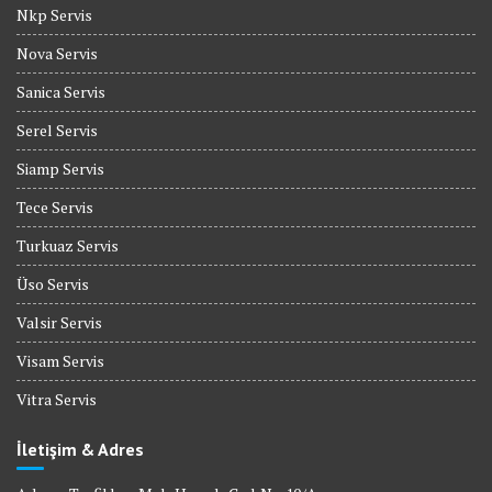
Nkp Servis
Nova Servis
Sanica Servis
Serel Servis
Siamp Servis
Tece Servis
Turkuaz Servis
Üso Servis
Valsir Servis
Visam Servis
Vitra Servis
İletişim & Adres