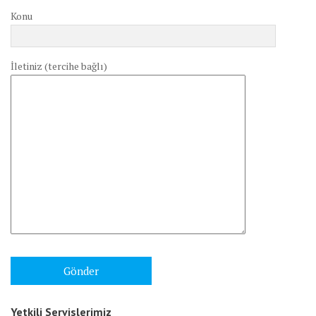
Konu
İletiniz (tercihe bağlı)
Yetkili Servislerimiz