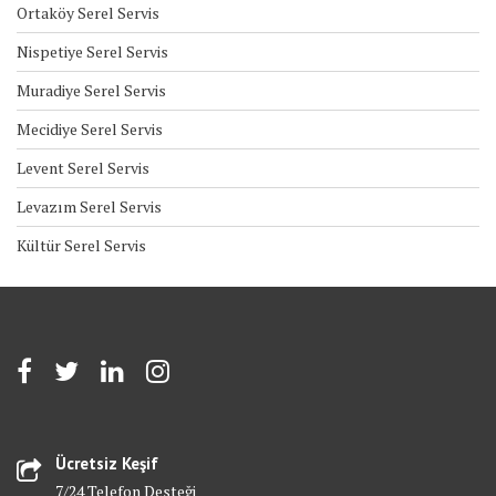
Ortaköy Serel Servis
Nispetiye Serel Servis
Muradiye Serel Servis
Mecidiye Serel Servis
Levent Serel Servis
Levazım Serel Servis
Kültür Serel Servis
Ücretsiz Keşif
7/24 Telefon Desteği