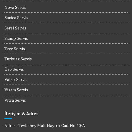
Nova Servis
Sanica Servis
Serel Servis
Siamp Servis
Tece Servis
Turkuaz Servis
Üso Servis
Valsir Servis
Visam Servis
Vitra Servis
İletişim & Adres
Adres : Tevfikbey Mah. Hayırlı Cad. No:10/A