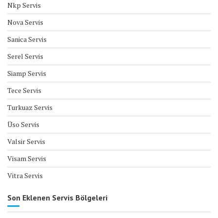
Nkp Servis
Nova Servis
Sanica Servis
Serel Servis
Siamp Servis
Tece Servis
Turkuaz Servis
Üso Servis
Valsir Servis
Visam Servis
Vitra Servis
Son Eklenen Servis Bölgeleri