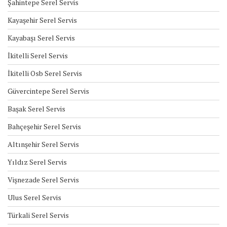
Şahintepe Serel Servis
Kayaşehir Serel Servis
Kayabaşı Serel Servis
İkitelli Serel Servis
İkitelli Osb Serel Servis
Güvercintepe Serel Servis
Başak Serel Servis
Bahçeşehir Serel Servis
Altınşehir Serel Servis
Yıldız Serel Servis
Vişnezade Serel Servis
Ulus Serel Servis
Türkali Serel Servis