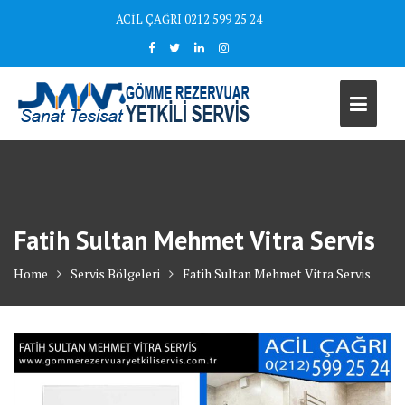
Skip
ACİL ÇAĞRI 0212 599 25 24
to
content
Fatih Sultan Mehmet Vitra Servis
Home
Servis Bölgeleri
Fatih Sultan Mehmet Vitra Servis