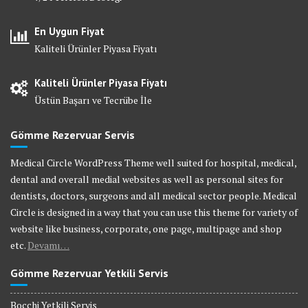
En Uygun Fiyat
Kaliteli Ürünler Piyasa Fiyatı
Kaliteli Ürünler Piyasa Fiyatı
Üstün Başarı ve Tecrübe İle
Gömme Rezervuar Servis
Medical Circle WordPress Theme well suited for hospital, medical,
dental and overall medial websites as well as personal sites for
dentists, doctors, surgeons and all medical sector people. Medical
Circle is designed in a way that you can use this theme for variety of
website like business, corporate, one page, multipage and shop
etc.
Devamı…
Gömme Rezervuar Yetkili Servis
Bocchi Yetkili Servis