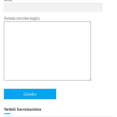
İletiniz (tercihe bağlı)
Yetkili Servislerimiz