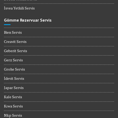
İsvea Yetkili Servis
Gömme Rezervuar Servis
Bien Servis
Creavit Servis
Geberit Servis
Gerz Servis
Grohe Servis
İdevit Servis
Japar Servis
Kale Servis
Kıwa Servis
Nkp Servis