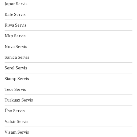
Japar Servis
Kale Servis
Kıwa Servis
Nkp Servis
Nova Servis
Sanica Servis
Serel Servis
Siamp Servis
Tece Servis
Turkuaz Servis
Üso Servis
Valsir Servis
Visam Servis