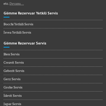
etc.
Devamı…
Gömme Rezervuar Yetkili Servis
Bocchi Yetkili Servis
İsvea Yetkili Servis
Gömme Rezervuar Servis
Bien Servis
Creavit Servis
Geberit Servis
Gerz Servis
Grohe Servis
İdevit Servis
Japar Servis