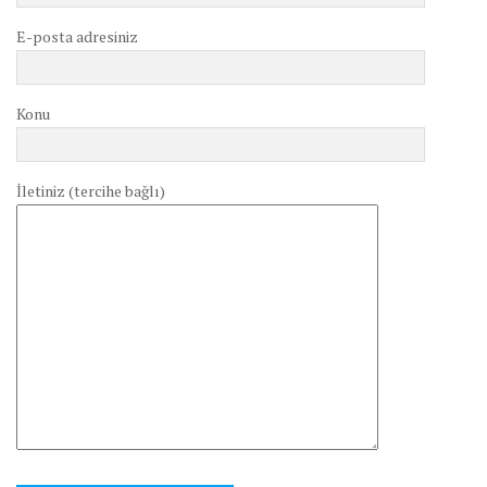
E-posta adresiniz
Konu
İletiniz (tercihe bağlı)