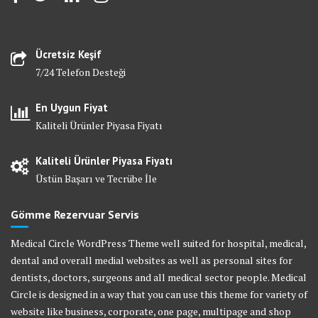
Ücretsiz Keşif
7/24 Telefon Desteği
En Uygun Fiyat
Kaliteli Ürünler Piyasa Fiyatı
Kaliteli Ürünler Piyasa Fiyatı
Üstün Başarı ve Tecrübe İle
Gömme Rezervuar Servis
Medical Circle WordPress Theme well suited for hospital, medical,
dental and overall medial websites as well as personal sites for
dentists, doctors, surgeons and all medical sector people. Medical
Circle is designed in a way that you can use this theme for variety of
website like business, corporate, one page, multipage and shop