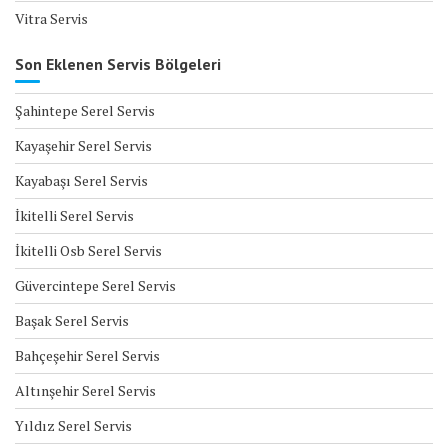
Vitra Servis
Son Eklenen Servis Bölgeleri
Şahintepe Serel Servis
Kayaşehir Serel Servis
Kayabaşı Serel Servis
İkitelli Serel Servis
İkitelli Osb Serel Servis
Güvercintepe Serel Servis
Başak Serel Servis
Bahçeşehir Serel Servis
Altınşehir Serel Servis
Yıldız Serel Servis