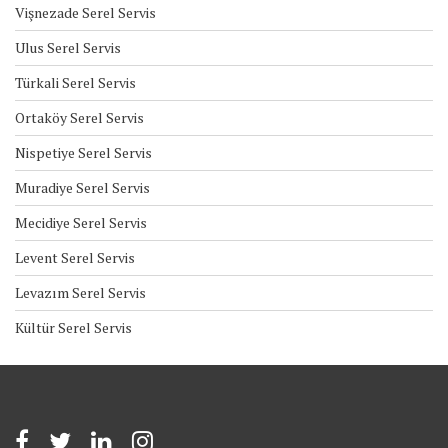
Vişnezade Serel Servis
Ulus Serel Servis
Türkali Serel Servis
Ortaköy Serel Servis
Nispetiye Serel Servis
Muradiye Serel Servis
Mecidiye Serel Servis
Levent Serel Servis
Levazım Serel Servis
Kültür Serel Servis