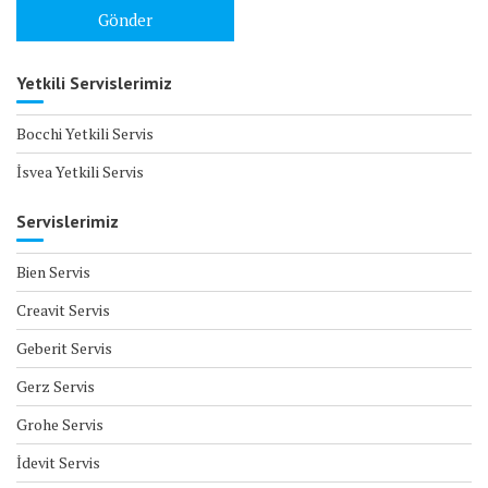
Yetkili Servislerimiz
Bocchi Yetkili Servis
İsvea Yetkili Servis
Servislerimiz
Bien Servis
Creavit Servis
Geberit Servis
Gerz Servis
Grohe Servis
İdevit Servis