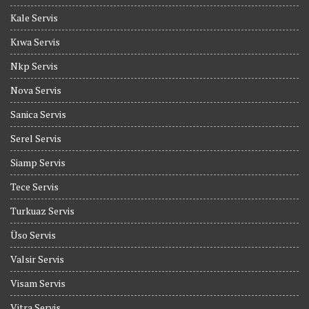
Kale Servis
Kıwa Servis
Nkp Servis
Nova Servis
Sanica Servis
Serel Servis
Siamp Servis
Tece Servis
Turkuaz Servis
Üso Servis
Valsir Servis
Visam Servis
Vitra Servis