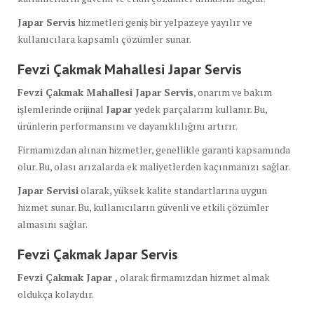
Japar Servis
hizmetleri geniş bir yelpazeye yayılır ve
kullanıcılara kapsamlı çözümler sunar.
Fevzi Çakmak Mahallesi Japar Servis
Fevzi Çakmak Mahallesi Japar Servis
, onarım ve bakım
işlemlerinde orijinal
Japar
yedek parçalarını kullanır. Bu,
ürünlerin performansını ve dayanıklılığını artırır.
Firmamızdan alınan hizmetler, genellikle garanti kapsamında
olur. Bu, olası arızalarda ek maliyetlerden kaçınmanızı sağlar.
Japar Servisi
olarak, yüksek kalite standartlarına uygun
hizmet sunar. Bu, kullanıcıların güvenli ve etkili çözümler
almasını sağlar.
Fevzi Çakmak Japar Servis
Fevzi Çakmak Japar ,
olarak firmamızdan hizmet almak
oldukça kolaydır.