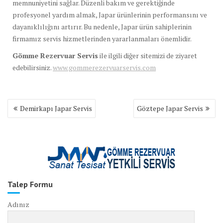
memnuniyetini sağlar. Düzenli bakım ve gerektiğinde
profesyonel yardım almak, Japar ürünlerinin performansını ve
dayanıklılığını artırır. Bu nedenle, Japar ürün sahiplerinin
firmamız servis hizmetlerinden yararlanmaları önemlidir.
Gömme Rezervuar Servis
ile ilgili diğer sitemizi de ziyaret
edebilirsiniz.
www.gommerezervuarservis.com
Yazı
Demirkapı Japar Servis
Göztepe Japar Servis
gezinmesi
Talep Formu
Adınız