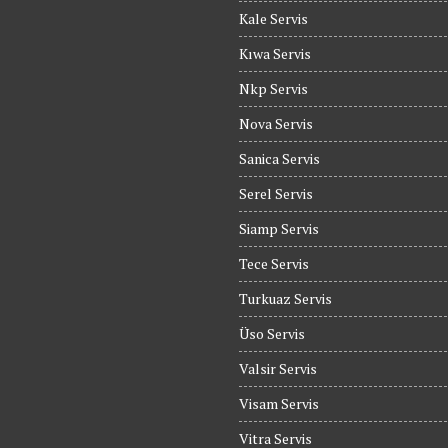
Kale Servis
Kıwa Servis
Nkp Servis
Nova Servis
Sanica Servis
Serel Servis
Siamp Servis
Tece Servis
Turkuaz Servis
Üso Servis
Valsir Servis
Visam Servis
Vitra Servis