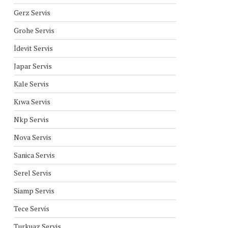
Gerz Servis
Grohe Servis
İdevit Servis
Japar Servis
Kale Servis
Kıwa Servis
Nkp Servis
Nova Servis
Sanica Servis
Serel Servis
Siamp Servis
Tece Servis
Turkuaz Servis