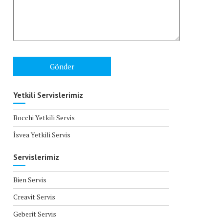
Yetkili Servislerimiz
Bocchi Yetkili Servis
İsvea Yetkili Servis
Servislerimiz
Bien Servis
Creavit Servis
Geberit Servis