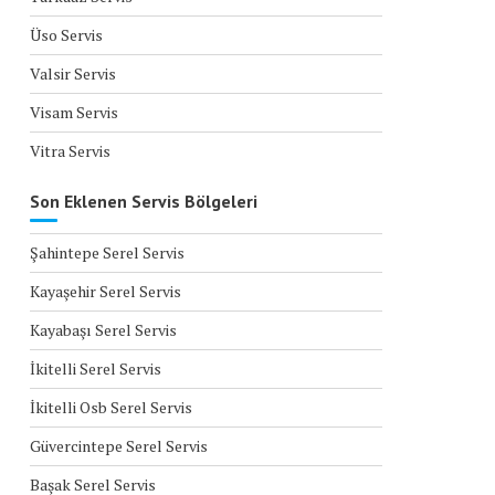
Üso Servis
Valsir Servis
Visam Servis
Vitra Servis
Son Eklenen Servis Bölgeleri
Şahintepe Serel Servis
Kayaşehir Serel Servis
Kayabaşı Serel Servis
İkitelli Serel Servis
İkitelli Osb Serel Servis
Güvercintepe Serel Servis
Başak Serel Servis