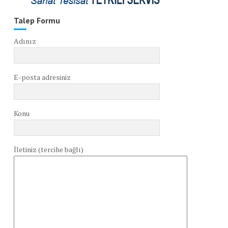
Talep Formu
Adınız
E-posta adresiniz
Konu
İletiniz (tercihe bağlı)