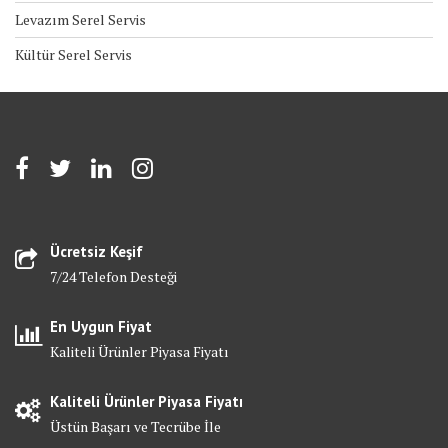
Levazım Serel Servis
Kültür Serel Servis
Ücretsiz Keşif
7/24 Telefon Desteği
En Uygun Fiyat
Kaliteli Ürünler Piyasa Fiyatı
Kaliteli Ürünler Piyasa Fiyatı
Üstün Başarı ve Tecrübe İle