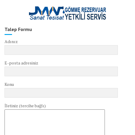
Talep Formu
Adınız
E-posta adresiniz
Konu
İletiniz (tercihe bağlı)