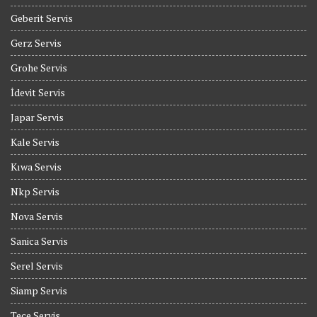
Geberit Servis
Gerz Servis
Grohe Servis
İdevit Servis
Japar Servis
Kale Servis
Kıwa Servis
Nkp Servis
Nova Servis
Sanica Servis
Serel Servis
Siamp Servis
Tece Servis