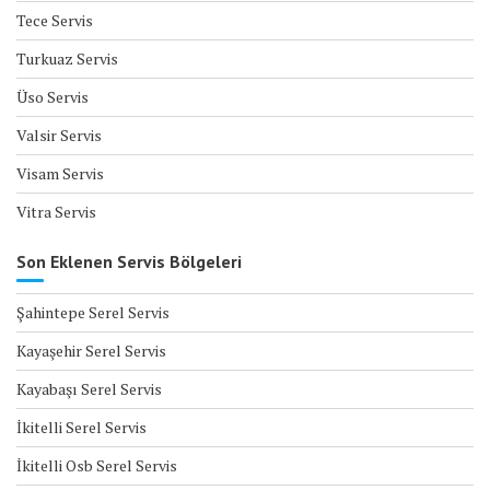
Tece Servis
Turkuaz Servis
Üso Servis
Valsir Servis
Visam Servis
Vitra Servis
Son Eklenen Servis Bölgeleri
Şahintepe Serel Servis
Kayaşehir Serel Servis
Kayabaşı Serel Servis
İkitelli Serel Servis
İkitelli Osb Serel Servis