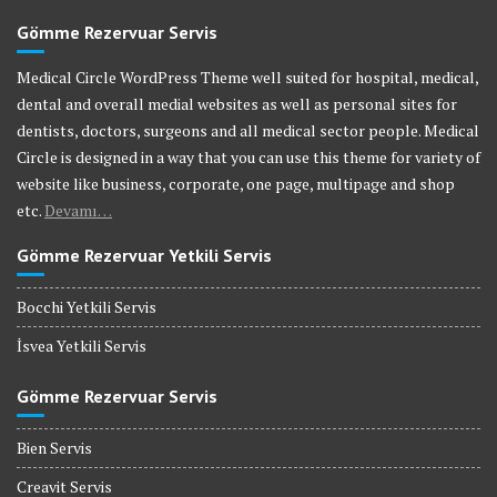
Gömme Rezervuar Servis
Medical Circle WordPress Theme well suited for hospital, medical,
dental and overall medial websites as well as personal sites for
dentists, doctors, surgeons and all medical sector people. Medical
Circle is designed in a way that you can use this theme for variety of
website like business, corporate, one page, multipage and shop
etc.
Devamı…
Gömme Rezervuar Yetkili Servis
Bocchi Yetkili Servis
İsvea Yetkili Servis
Gömme Rezervuar Servis
Bien Servis
Creavit Servis