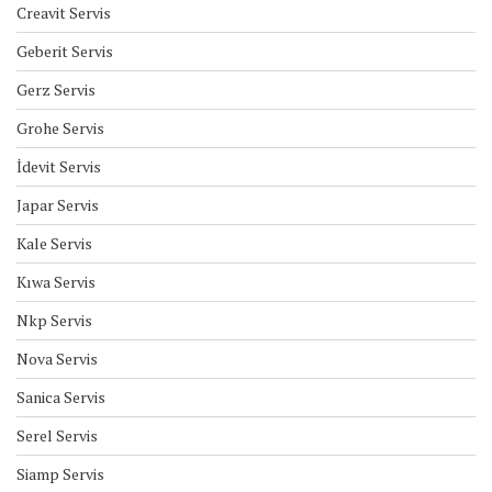
Creavit Servis
Geberit Servis
Gerz Servis
Grohe Servis
İdevit Servis
Japar Servis
Kale Servis
Kıwa Servis
Nkp Servis
Nova Servis
Sanica Servis
Serel Servis
Siamp Servis