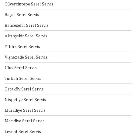
Güvercintepe Serel Servis
Başak Serel Servis
Bahçeşehir Serel Servis
Altınşehir Serel Servis
Yıldız Serel Servis
Vişnezade Serel Servis
Ulus Serel Servis
Türkali Serel Servis
Ortaköy Serel Servis
Nispetiye Serel Servis
Muradiye Serel Servis
Mecidiye Serel Servis
Levent Serel Servis