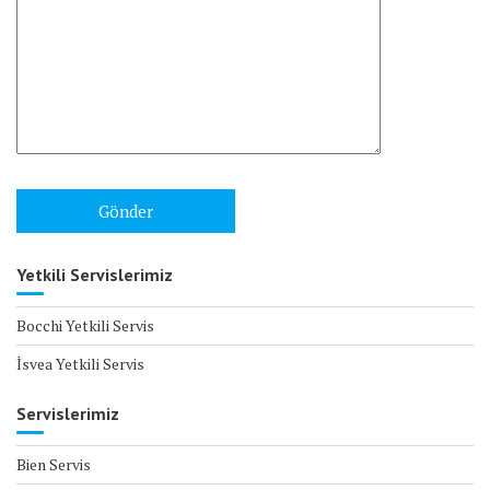
Yetkili Servislerimiz
Bocchi Yetkili Servis
İsvea Yetkili Servis
Servislerimiz
Bien Servis