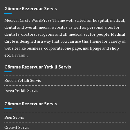
Gömme Rezervuar Servis
Medical Circle WordPress Theme well suited for hospital, medical,
dental and overall medial websites as well as personal sites for
dentists, doctors, surgeons and all medical sector people. Medical
Circle is designed in a way that you can use this theme for variety of
website like business, corporate, one page, multipage and shop
etc.
Devamı…
Gömme Rezervuar Yetkili Servis
Bocchi Yetkili Servis
İsvea Yetkili Servis
Gömme Rezervuar Servis
Bien Servis
Creavit Servis