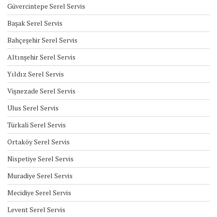
Güvercintepe Serel Servis
Başak Serel Servis
Bahçeşehir Serel Servis
Altınşehir Serel Servis
Yıldız Serel Servis
Vişnezade Serel Servis
Ulus Serel Servis
Türkali Serel Servis
Ortaköy Serel Servis
Nispetiye Serel Servis
Muradiye Serel Servis
Mecidiye Serel Servis
Levent Serel Servis