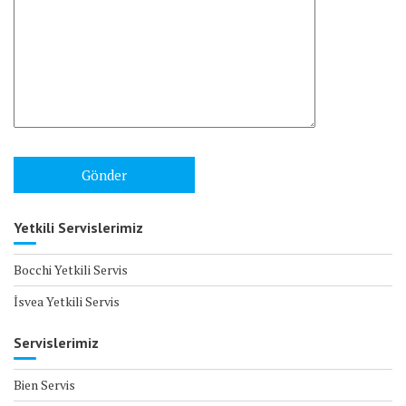
Yetkili Servislerimiz
Bocchi Yetkili Servis
İsvea Yetkili Servis
Servislerimiz
Bien Servis