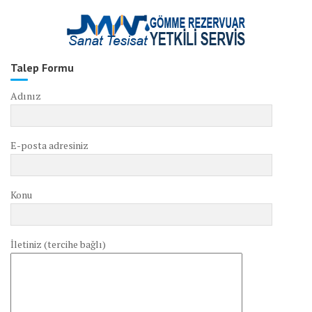
Talep Formu
Adınız
E-posta adresiniz
Konu
İletiniz (tercihe bağlı)