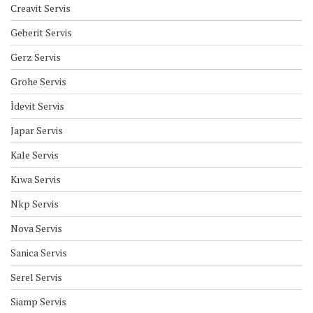
Creavit Servis
Geberit Servis
Gerz Servis
Grohe Servis
İdevit Servis
Japar Servis
Kale Servis
Kıwa Servis
Nkp Servis
Nova Servis
Sanica Servis
Serel Servis
Siamp Servis