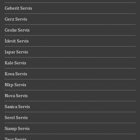
Geberit Servis
Gerz Servis
Grohe Servis
İdevit Servis
Japar Servis
Kale Servis
Kıwa Servis
Nkp Servis
Nova Servis
Sanica Servis
Serel Servis
Siamp Servis
Tece Servis