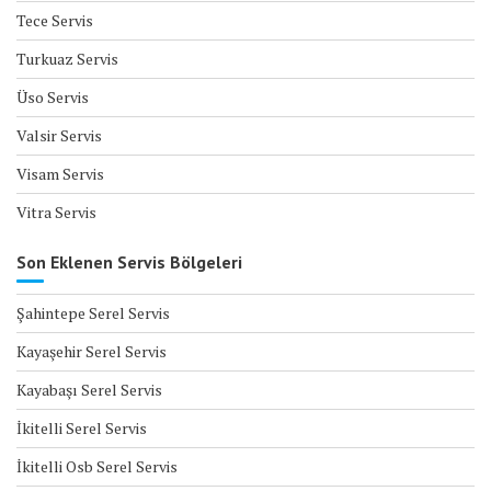
Tece Servis
Turkuaz Servis
Üso Servis
Valsir Servis
Visam Servis
Vitra Servis
Son Eklenen Servis Bölgeleri
Şahintepe Serel Servis
Kayaşehir Serel Servis
Kayabaşı Serel Servis
İkitelli Serel Servis
İkitelli Osb Serel Servis