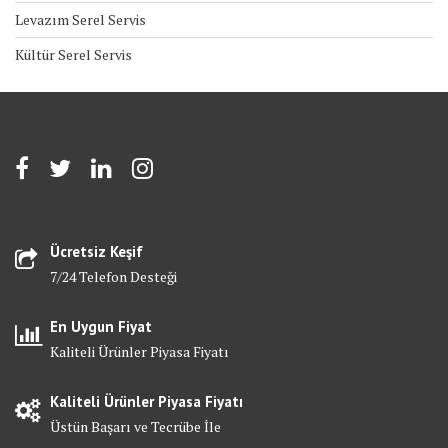
Levazım Serel Servis
Kültür Serel Servis
Ücretsiz Keşif
7/24 Telefon Desteği
En Uygun Fiyat
Kaliteli Ürünler Piyasa Fiyatı
Kaliteli Ürünler Piyasa Fiyatı
Üstün Başarı ve Tecrübe İle