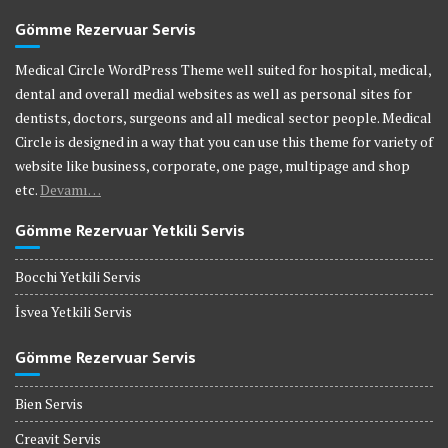
Gömme Rezervuar Servis
Medical Circle WordPress Theme well suited for hospital, medical,
dental and overall medial websites as well as personal sites for
dentists, doctors, surgeons and all medical sector people. Medical
Circle is designed in a way that you can use this theme for variety of
website like business, corporate, one page, multipage and shop
etc.
Devamı…
Gömme Rezervuar Yetkili Servis
Bocchi Yetkili Servis
İsvea Yetkili Servis
Gömme Rezervuar Servis
Bien Servis
Creavit Servis