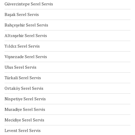
Güvercintepe Serel Servis
Başak Serel Servis
Bahçeşehir Serel Servis
Altınşehir Serel Servis
Yıldız Serel Servis
Vişnezade Serel Servis
Ulus Serel Servis
Türkali Serel Servis
Ortaköy Serel Servis
Nispetiye Serel Servis
Muradiye Serel Servis
Mecidiye Serel Servis
Levent Serel Servis