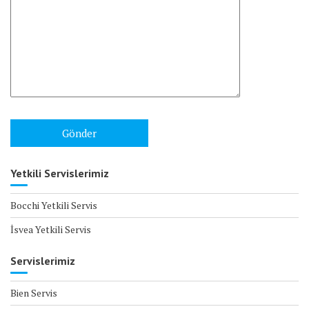
Yetkili Servislerimiz
Bocchi Yetkili Servis
İsvea Yetkili Servis
Servislerimiz
Bien Servis