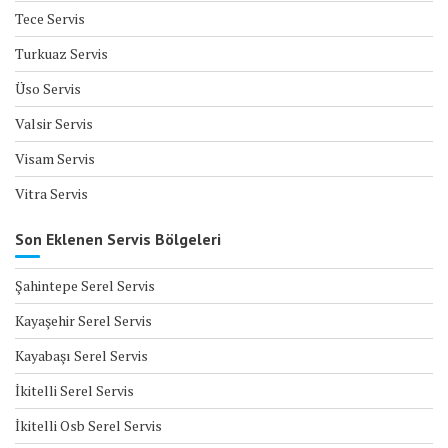
Tece Servis
Turkuaz Servis
Üso Servis
Valsir Servis
Visam Servis
Vitra Servis
Son Eklenen Servis Bölgeleri
Şahintepe Serel Servis
Kayaşehir Serel Servis
Kayabaşı Serel Servis
İkitelli Serel Servis
İkitelli Osb Serel Servis