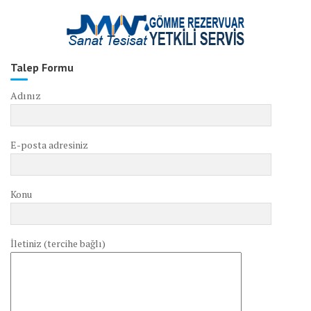
Talep Formu
Adınız
E-posta adresiniz
Konu
İletiniz (tercihe bağlı)