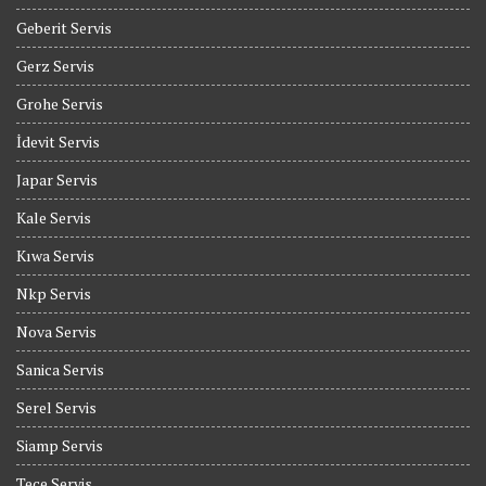
Geberit Servis
Gerz Servis
Grohe Servis
İdevit Servis
Japar Servis
Kale Servis
Kıwa Servis
Nkp Servis
Nova Servis
Sanica Servis
Serel Servis
Siamp Servis
Tece Servis