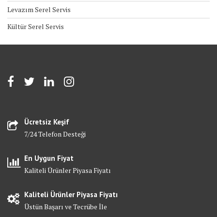
Levazım Serel Servis
Kültür Serel Servis
Ücretsiz Keşif
7/24 Telefon Desteği
En Uygun Fiyat
Kaliteli Ürünler Piyasa Fiyatı
Kaliteli Ürünler Piyasa Fiyatı
Üstün Başarı ve Tecrübe İle