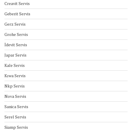
Creavit Servis
Geberit Servis
Gerz Servis
Grohe Servis
İdevit Servis
Japar Servis
Kale Servis
Kıwa Servis
Nkp Servis
Nova Servis
Sanica Servis
Serel Servis
Siamp Servis