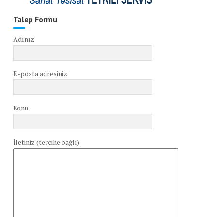
Talep Formu
Adınız
E-posta adresiniz
Konu
İletiniz (tercihe bağlı)