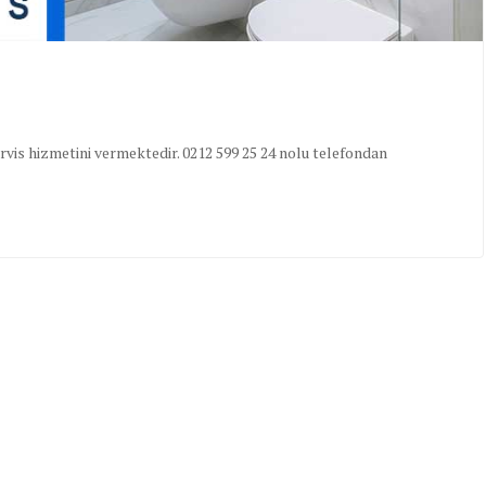
vis hizmetini vermektedir. 0212 599 25 24 nolu telefondan