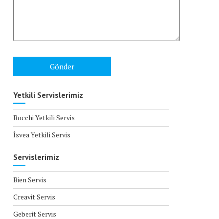
Yetkili Servislerimiz
Bocchi Yetkili Servis
İsvea Yetkili Servis
Servislerimiz
Bien Servis
Creavit Servis
Geberit Servis