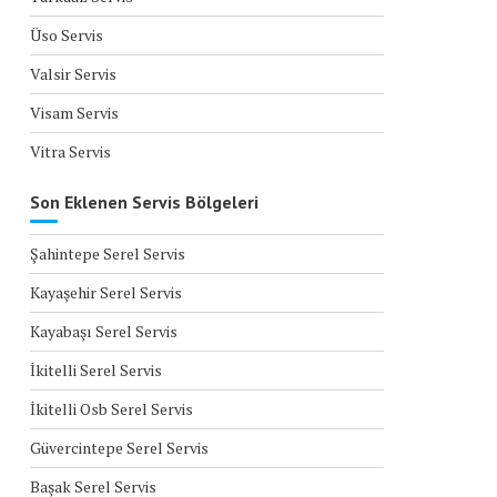
Üso Servis
Valsir Servis
Visam Servis
Vitra Servis
Son Eklenen Servis Bölgeleri
Şahintepe Serel Servis
Kayaşehir Serel Servis
Kayabaşı Serel Servis
İkitelli Serel Servis
İkitelli Osb Serel Servis
Güvercintepe Serel Servis
Başak Serel Servis