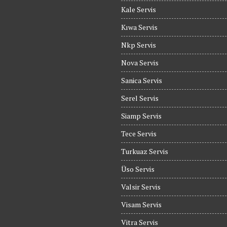
Kale Servis
Kıwa Servis
Nkp Servis
Nova Servis
Sanica Servis
Serel Servis
Siamp Servis
Tece Servis
Turkuaz Servis
Üso Servis
Valsir Servis
Visam Servis
Vitra Servis