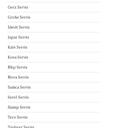
Gerz Servis
Grohe Servis
İdevit Servis
Japar Servis
Kale Servis
Kıwa Servis
Nkp Servis
Nova Servis
Sanica Servis
Serel Servis
Siamp Servis
Tece Servis
Turkuaz Servis