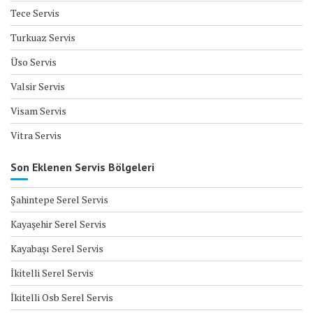
Tece Servis
Turkuaz Servis
Üso Servis
Valsir Servis
Visam Servis
Vitra Servis
Son Eklenen Servis Bölgeleri
Şahintepe Serel Servis
Kayaşehir Serel Servis
Kayabaşı Serel Servis
İkitelli Serel Servis
İkitelli Osb Serel Servis