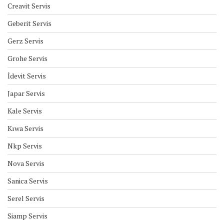
Creavit Servis
Geberit Servis
Gerz Servis
Grohe Servis
İdevit Servis
Japar Servis
Kale Servis
Kıwa Servis
Nkp Servis
Nova Servis
Sanica Servis
Serel Servis
Siamp Servis