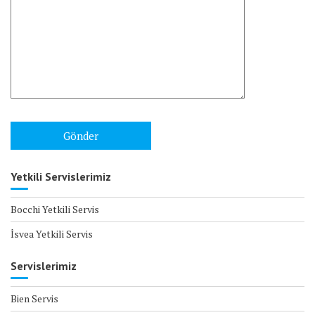
Yetkili Servislerimiz
Bocchi Yetkili Servis
İsvea Yetkili Servis
Servislerimiz
Bien Servis