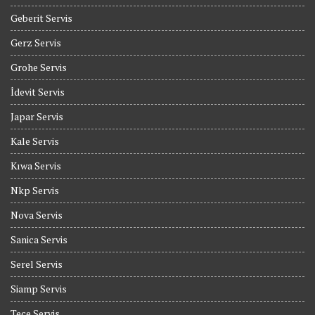
Geberit Servis
Gerz Servis
Grohe Servis
İdevit Servis
Japar Servis
Kale Servis
Kıwa Servis
Nkp Servis
Nova Servis
Sanica Servis
Serel Servis
Siamp Servis
Tece Servis