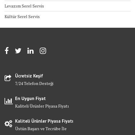
Levazım Serel Servis
Kültür Serel Servis
Ücretsiz Keşif
7/24 Telefon Desteği
En Uygun Fiyat
Kaliteli Ürünler Piyasa Fiyatı
Kaliteli Ürünler Piyasa Fiyatı
Üstün Başarı ve Tecrübe İle