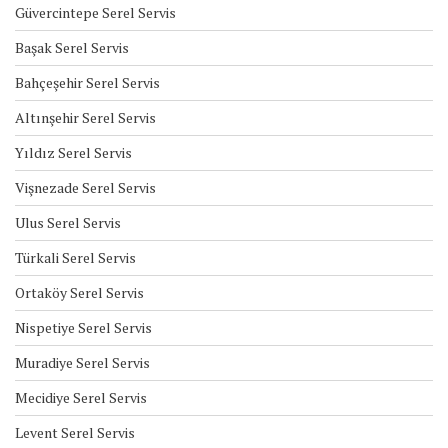
Güvercintepe Serel Servis
Başak Serel Servis
Bahçeşehir Serel Servis
Altınşehir Serel Servis
Yıldız Serel Servis
Vişnezade Serel Servis
Ulus Serel Servis
Türkali Serel Servis
Ortaköy Serel Servis
Nispetiye Serel Servis
Muradiye Serel Servis
Mecidiye Serel Servis
Levent Serel Servis