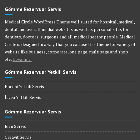
Gömme Rezervuar Servis
Medical Circle WordPress Theme well suited for hospital, medical,
dental and overall medial websites as well as personal sites for
dentists, doctors, surgeons and all medical sector people. Medical
Circle is designed in a way that you can use this theme for variety of
website like business, corporate, one page, multipage and shop
etc.
Devamı…
Gömme Rezervuar Yetkili Servis
Bocchi Yetkili Servis
İsvea Yetkili Servis
Gömme Rezervuar Servis
Bien Servis
Creavit Servis