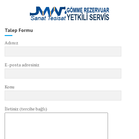
Talep Formu
Adınız
E-posta adresiniz
Konu
İletiniz (tercihe bağlı)