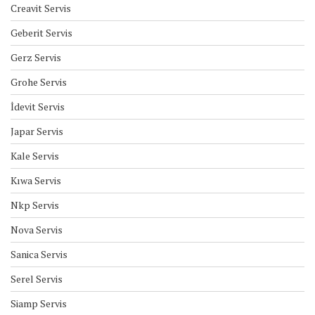
Creavit Servis
Geberit Servis
Gerz Servis
Grohe Servis
İdevit Servis
Japar Servis
Kale Servis
Kıwa Servis
Nkp Servis
Nova Servis
Sanica Servis
Serel Servis
Siamp Servis