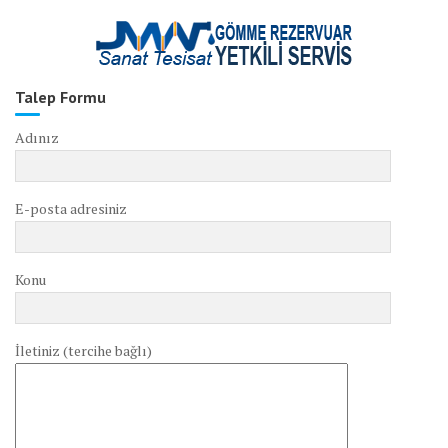
Talep Formu
Adınız
E-posta adresiniz
Konu
İletiniz (tercihe bağlı)