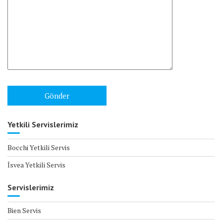
Yetkili Servislerimiz
Bocchi Yetkili Servis
İsvea Yetkili Servis
Servislerimiz
Bien Servis