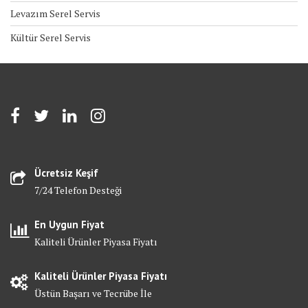
Levazım Serel Servis
Kültür Serel Servis
Ücretsiz Keşif
7/24 Telefon Desteği
En Uygun Fiyat
Kaliteli Ürünler Piyasa Fiyatı
Kaliteli Ürünler Piyasa Fiyatı
Üstün Başarı ve Tecrübe İle