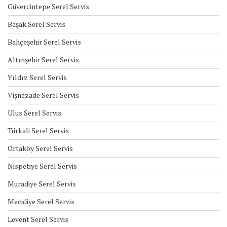
Güvercintepe Serel Servis
Başak Serel Servis
Bahçeşehir Serel Servis
Altınşehir Serel Servis
Yıldız Serel Servis
Vişnezade Serel Servis
Ulus Serel Servis
Türkali Serel Servis
Ortaköy Serel Servis
Nispetiye Serel Servis
Muradiye Serel Servis
Mecidiye Serel Servis
Levent Serel Servis