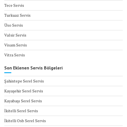
Tece Servis
Turkuaz Servis
Üso Servis
Valsir Servis
Visam Servis
Vitra Servis
Son Eklenen Servis Bölgeleri
Şahintepe Serel Servis
Kayaşehir Serel Servis
Kayabaşı Serel Servis
İkitelli Serel Servis
İkitelli Osb Serel Servis