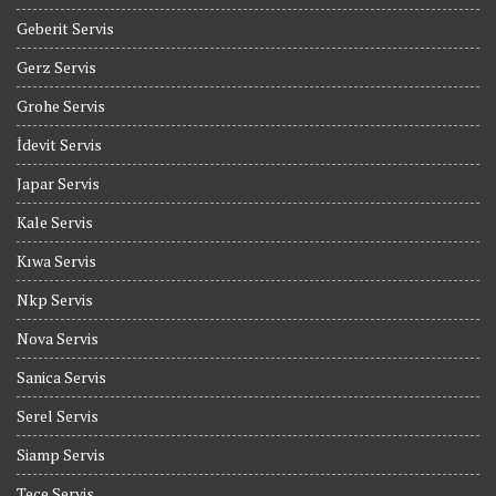
Geberit Servis
Gerz Servis
Grohe Servis
İdevit Servis
Japar Servis
Kale Servis
Kıwa Servis
Nkp Servis
Nova Servis
Sanica Servis
Serel Servis
Siamp Servis
Tece Servis