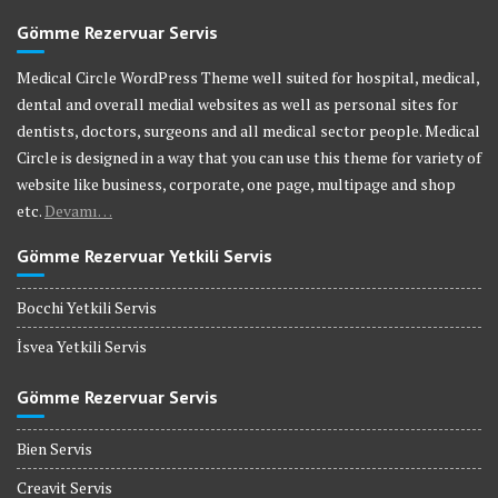
Gömme Rezervuar Servis
Medical Circle WordPress Theme well suited for hospital, medical,
dental and overall medial websites as well as personal sites for
dentists, doctors, surgeons and all medical sector people. Medical
Circle is designed in a way that you can use this theme for variety of
website like business, corporate, one page, multipage and shop
etc.
Devamı…
Gömme Rezervuar Yetkili Servis
Bocchi Yetkili Servis
İsvea Yetkili Servis
Gömme Rezervuar Servis
Bien Servis
Creavit Servis