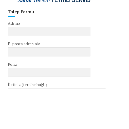
Talep Formu
Adınız
E-posta adresiniz
Konu
İletiniz (tercihe bağlı)