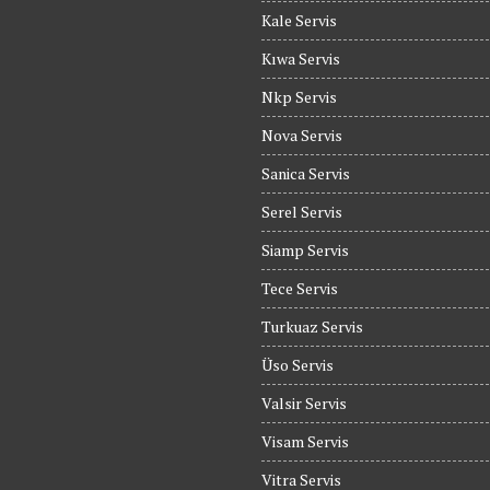
Kale Servis
Kıwa Servis
Nkp Servis
Nova Servis
Sanica Servis
Serel Servis
Siamp Servis
Tece Servis
Turkuaz Servis
Üso Servis
Valsir Servis
Visam Servis
Vitra Servis