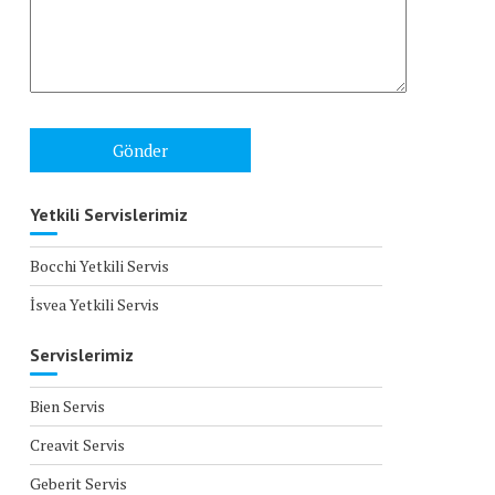
Yetkili Servislerimiz
Bocchi Yetkili Servis
İsvea Yetkili Servis
Servislerimiz
Bien Servis
Creavit Servis
Geberit Servis