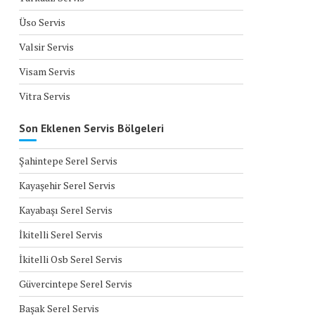
Üso Servis
Valsir Servis
Visam Servis
Vitra Servis
Son Eklenen Servis Bölgeleri
Şahintepe Serel Servis
Kayaşehir Serel Servis
Kayabaşı Serel Servis
İkitelli Serel Servis
İkitelli Osb Serel Servis
Güvercintepe Serel Servis
Başak Serel Servis