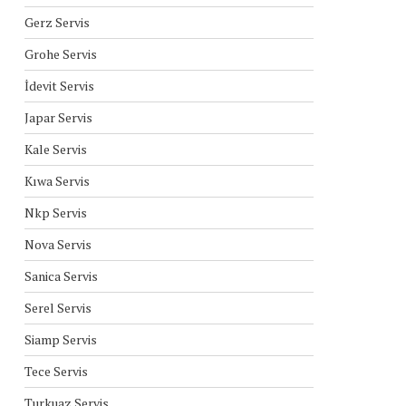
Gerz Servis
Grohe Servis
İdevit Servis
Japar Servis
Kale Servis
Kıwa Servis
Nkp Servis
Nova Servis
Sanica Servis
Serel Servis
Siamp Servis
Tece Servis
Turkuaz Servis