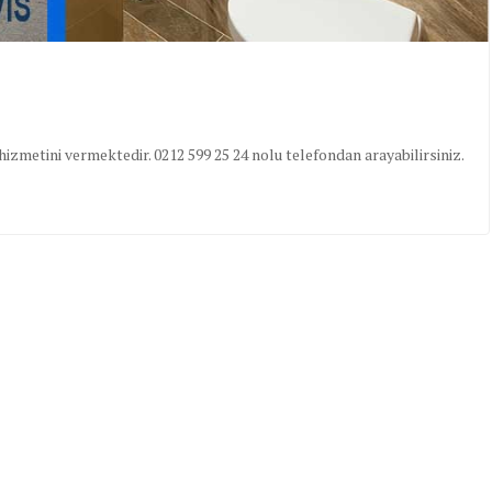
izmetini vermektedir. 0212 599 25 24 nolu telefondan arayabilirsiniz.