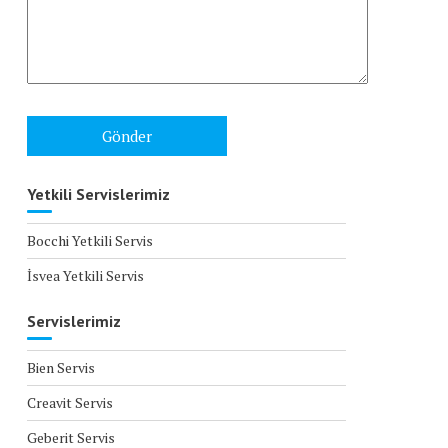
Yetkili Servislerimiz
Bocchi Yetkili Servis
İsvea Yetkili Servis
Servislerimiz
Bien Servis
Creavit Servis
Geberit Servis