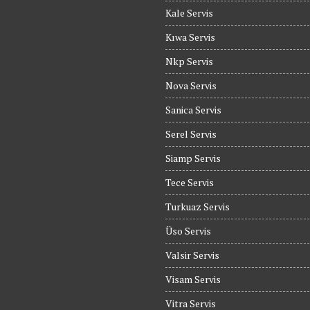
Kale Servis
Kıwa Servis
Nkp Servis
Nova Servis
Sanica Servis
Serel Servis
Siamp Servis
Tece Servis
Turkuaz Servis
Üso Servis
Valsir Servis
Visam Servis
Vitra Servis