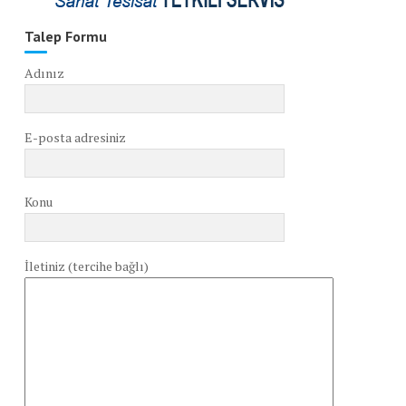
Talep Formu
Adınız
E-posta adresiniz
Konu
İletiniz (tercihe bağlı)