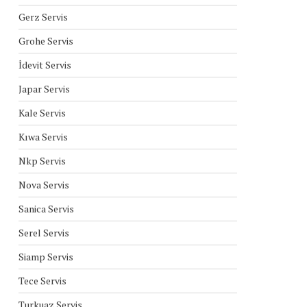
Gerz Servis
Grohe Servis
İdevit Servis
Japar Servis
Kale Servis
Kıwa Servis
Nkp Servis
Nova Servis
Sanica Servis
Serel Servis
Siamp Servis
Tece Servis
Turkuaz Servis