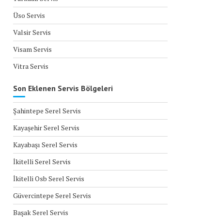
Üso Servis
Valsir Servis
Visam Servis
Vitra Servis
Son Eklenen Servis Bölgeleri
Şahintepe Serel Servis
Kayaşehir Serel Servis
Kayabaşı Serel Servis
İkitelli Serel Servis
İkitelli Osb Serel Servis
Güvercintepe Serel Servis
Başak Serel Servis