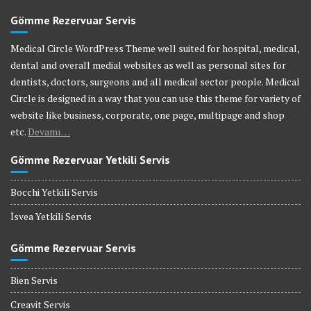
Gömme Rezervuar Servis
Medical Circle WordPress Theme well suited for hospital, medical,
dental and overall medial websites as well as personal sites for
dentists, doctors, surgeons and all medical sector people. Medical
Circle is designed in a way that you can use this theme for variety of
website like business, corporate, one page, multipage and shop
etc.
Devamı…
Gömme Rezervuar Yetkili Servis
Bocchi Yetkili Servis
İsvea Yetkili Servis
Gömme Rezervuar Servis
Bien Servis
Creavit Servis