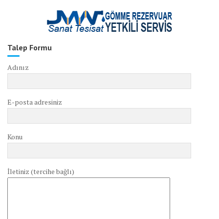
Talep Formu
Adınız
E-posta adresiniz
Konu
İletiniz (tercihe bağlı)