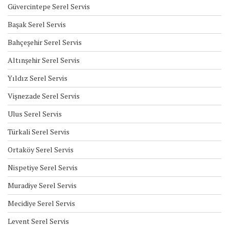
Güvercintepe Serel Servis
Başak Serel Servis
Bahçeşehir Serel Servis
Altınşehir Serel Servis
Yıldız Serel Servis
Vişnezade Serel Servis
Ulus Serel Servis
Türkali Serel Servis
Ortaköy Serel Servis
Nispetiye Serel Servis
Muradiye Serel Servis
Mecidiye Serel Servis
Levent Serel Servis