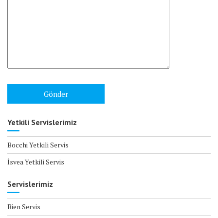
Yetkili Servislerimiz
Bocchi Yetkili Servis
İsvea Yetkili Servis
Servislerimiz
Bien Servis