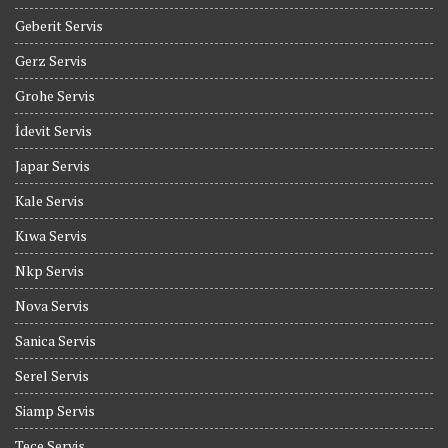
Geberit Servis
Gerz Servis
Grohe Servis
İdevit Servis
Japar Servis
Kale Servis
Kıwa Servis
Nkp Servis
Nova Servis
Sanica Servis
Serel Servis
Siamp Servis
Tece Servis