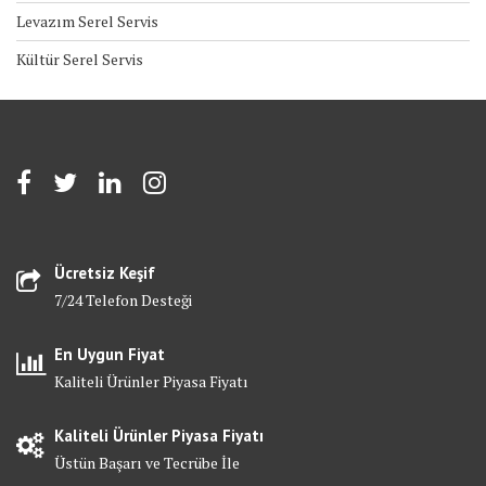
Levazım Serel Servis
Kültür Serel Servis
Ücretsiz Keşif
7/24 Telefon Desteği
En Uygun Fiyat
Kaliteli Ürünler Piyasa Fiyatı
Kaliteli Ürünler Piyasa Fiyatı
Üstün Başarı ve Tecrübe İle