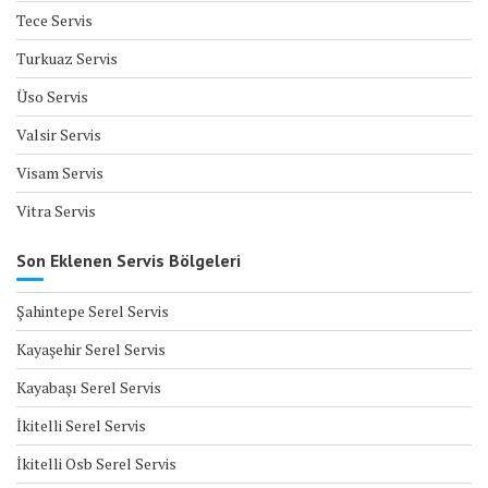
Tece Servis
Turkuaz Servis
Üso Servis
Valsir Servis
Visam Servis
Vitra Servis
Son Eklenen Servis Bölgeleri
Şahintepe Serel Servis
Kayaşehir Serel Servis
Kayabaşı Serel Servis
İkitelli Serel Servis
İkitelli Osb Serel Servis