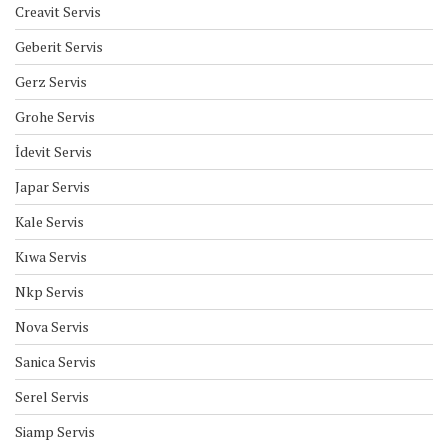
Creavit Servis
Geberit Servis
Gerz Servis
Grohe Servis
İdevit Servis
Japar Servis
Kale Servis
Kıwa Servis
Nkp Servis
Nova Servis
Sanica Servis
Serel Servis
Siamp Servis