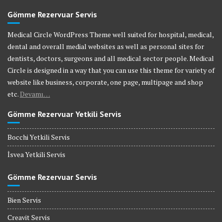
Gömme Rezervuar Servis
Medical Circle WordPress Theme well suited for hospital, medical,
dental and overall medial websites as well as personal sites for
dentists, doctors, surgeons and all medical sector people. Medical
Circle is designed in a way that you can use this theme for variety of
website like business, corporate, one page, multipage and shop
etc.
Devamı…
Gömme Rezervuar Yetkili Servis
Bocchi Yetkili Servis
İsvea Yetkili Servis
Gömme Rezervuar Servis
Bien Servis
Creavit Servis