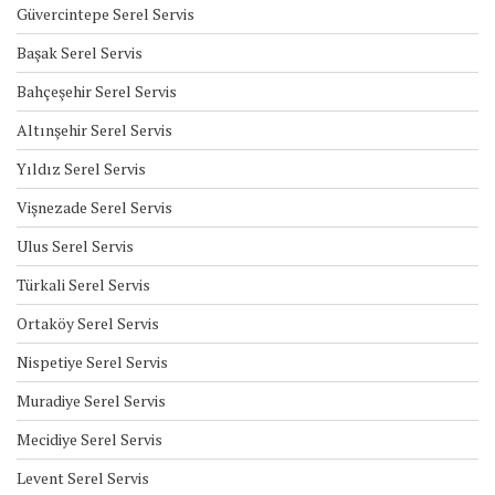
Güvercintepe Serel Servis
Başak Serel Servis
Bahçeşehir Serel Servis
Altınşehir Serel Servis
Yıldız Serel Servis
Vişnezade Serel Servis
Ulus Serel Servis
Türkali Serel Servis
Ortaköy Serel Servis
Nispetiye Serel Servis
Muradiye Serel Servis
Mecidiye Serel Servis
Levent Serel Servis