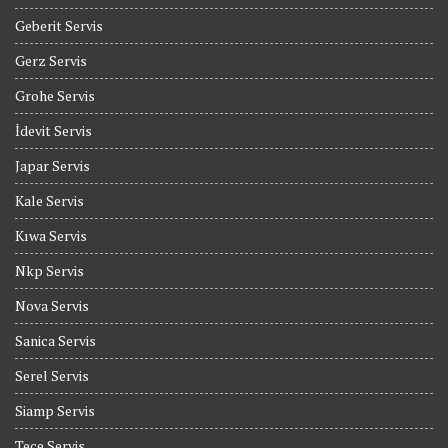
Geberit Servis
Gerz Servis
Grohe Servis
İdevit Servis
Japar Servis
Kale Servis
Kıwa Servis
Nkp Servis
Nova Servis
Sanica Servis
Serel Servis
Siamp Servis
Tece Servis