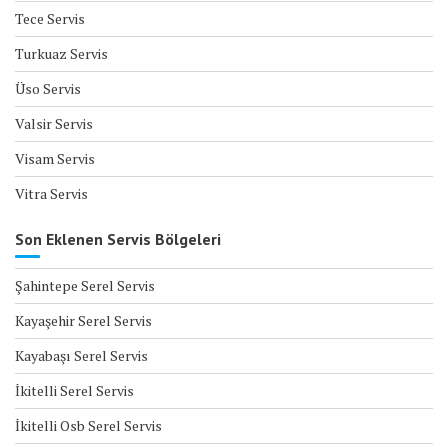
Tece Servis
Turkuaz Servis
Üso Servis
Valsir Servis
Visam Servis
Vitra Servis
Son Eklenen Servis Bölgeleri
Şahintepe Serel Servis
Kayaşehir Serel Servis
Kayabaşı Serel Servis
İkitelli Serel Servis
İkitelli Osb Serel Servis