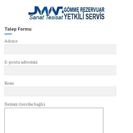
Talep Formu
Adınız
E-posta adresiniz
Konu
İletiniz (tercihe bağlı)