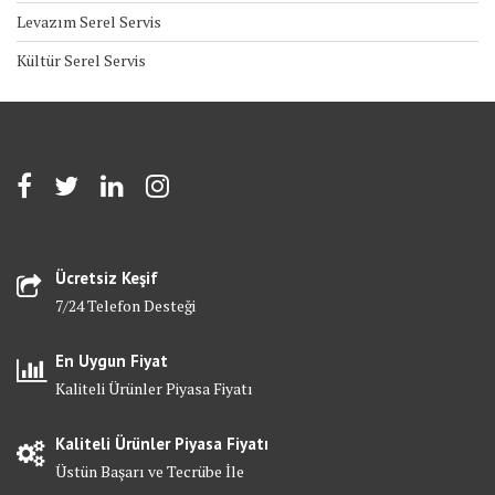
Levazım Serel Servis
Kültür Serel Servis
Ücretsiz Keşif
7/24 Telefon Desteği
En Uygun Fiyat
Kaliteli Ürünler Piyasa Fiyatı
Kaliteli Ürünler Piyasa Fiyatı
Üstün Başarı ve Tecrübe İle