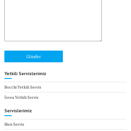
Yetkili Servislerimiz
Bocchi Yetkili Servis
İsvea Yetkili Servis
Servislerimiz
Bien Servis