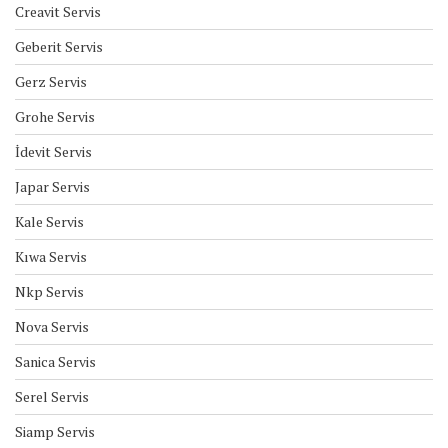
Creavit Servis
Geberit Servis
Gerz Servis
Grohe Servis
İdevit Servis
Japar Servis
Kale Servis
Kıwa Servis
Nkp Servis
Nova Servis
Sanica Servis
Serel Servis
Siamp Servis