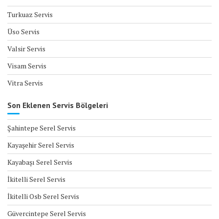
Turkuaz Servis
Üso Servis
Valsir Servis
Visam Servis
Vitra Servis
Son Eklenen Servis Bölgeleri
Şahintepe Serel Servis
Kayaşehir Serel Servis
Kayabaşı Serel Servis
İkitelli Serel Servis
İkitelli Osb Serel Servis
Güvercintepe Serel Servis