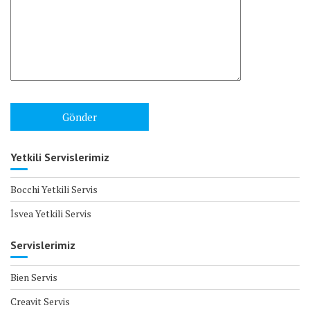
Yetkili Servislerimiz
Bocchi Yetkili Servis
İsvea Yetkili Servis
Servislerimiz
Bien Servis
Creavit Servis