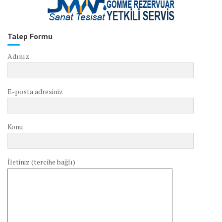
Talep Formu
Adınız
E-posta adresiniz
Konu
İletiniz (tercihe bağlı)