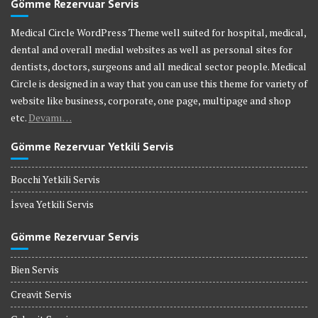
Gömme Rezervuar Servis
Medical Circle WordPress Theme well suited for hospital, medical,
dental and overall medial websites as well as personal sites for
dentists, doctors, surgeons and all medical sector people. Medical
Circle is designed in a way that you can use this theme for variety of
website like business, corporate, one page, multipage and shop
etc.
Devamı…
Gömme Rezervuar Yetkili Servis
Bocchi Yetkili Servis
İsvea Yetkili Servis
Gömme Rezervuar Servis
Bien Servis
Creavit Servis