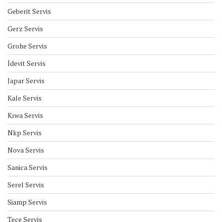
Geberit Servis
Gerz Servis
Grohe Servis
İdevit Servis
Japar Servis
Kale Servis
Kıwa Servis
Nkp Servis
Nova Servis
Sanica Servis
Serel Servis
Siamp Servis
Tece Servis