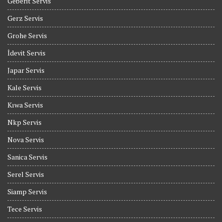
Geberit Servis
Gerz Servis
Grohe Servis
İdevit Servis
Japar Servis
Kale Servis
Kıwa Servis
Nkp Servis
Nova Servis
Sanica Servis
Serel Servis
Siamp Servis
Tece Servis