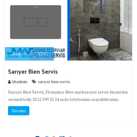
2
Kas
2024
Sarıyer Bien Servis
bbadmin
sarıyer bien servis
Sarıyer Bien Servis, Firmamız Bien markasının servis hizmetini
vermektedir. 0212 599 25 24 nolu telefondan arayabilirsiniz.
Devamı