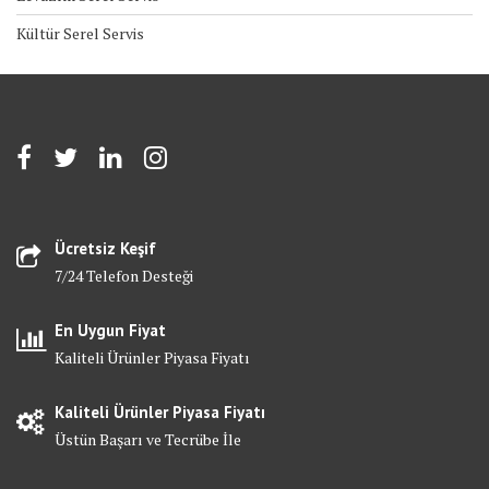
Kültür Serel Servis
Ücretsiz Keşif
7/24 Telefon Desteği
En Uygun Fiyat
Kaliteli Ürünler Piyasa Fiyatı
Kaliteli Ürünler Piyasa Fiyatı
Üstün Başarı ve Tecrübe İle