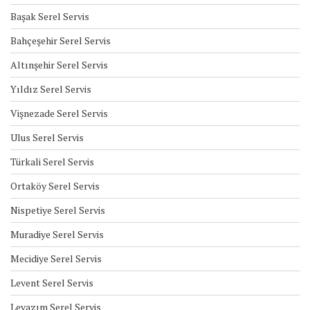
Başak Serel Servis
Bahçeşehir Serel Servis
Altınşehir Serel Servis
Yıldız Serel Servis
Vişnezade Serel Servis
Ulus Serel Servis
Türkali Serel Servis
Ortaköy Serel Servis
Nispetiye Serel Servis
Muradiye Serel Servis
Mecidiye Serel Servis
Levent Serel Servis
Levazım Serel Servis