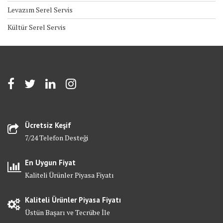
Levazım Serel Servis
Kültür Serel Servis
Ücretsiz Keşif
7/24 Telefon Desteği
En Uygun Fiyat
Kaliteli Ürünler Piyasa Fiyatı
Kaliteli Ürünler Piyasa Fiyatı
Üstün Başarı ve Tecrübe İle