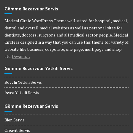
Gömme Rezervuar Servis
Medical Circle WordPress Theme well suited for hospital, medical,
dental and overall medial websites as well as personal sites for
dentists, doctors, surgeons and all medical sector people. Medical
Circle is designed in a way that you can use this theme for variety of
website like business, corporate, one page, multipage and shop
etc.
Devamı…
Gömme Rezervuar Yetkili Servis
Bocchi Yetkili Servis
İsvea Yetkili Servis
Gömme Rezervuar Servis
Bien Servis
Creavit Servis