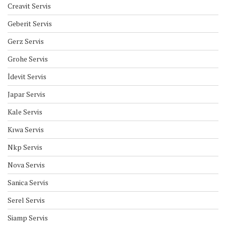
Creavit Servis
Geberit Servis
Gerz Servis
Grohe Servis
İdevit Servis
Japar Servis
Kale Servis
Kıwa Servis
Nkp Servis
Nova Servis
Sanica Servis
Serel Servis
Siamp Servis