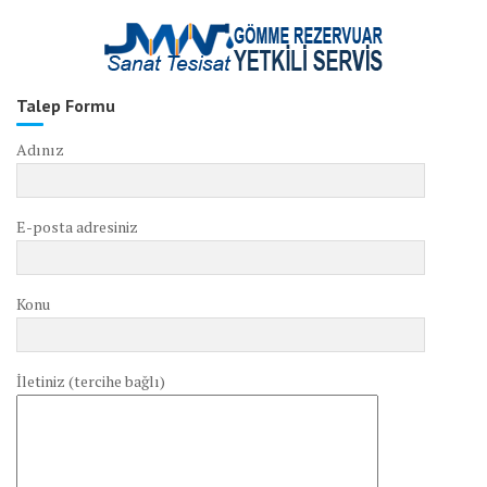
Talep Formu
Adınız
E-posta adresiniz
Konu
İletiniz (tercihe bağlı)