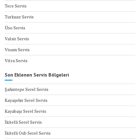
Tece Servis
Turkuaz Servis
Üso Servis
Valsir Servis
Visam Servis
Vitra Servis
Son Eklenen Servis Bölgeleri
Şahintepe Serel Servis
Kayaşehir Serel Servis
Kayabaşı Serel Servis
İkitelli Serel Servis
İkitelli Osb Serel Servis