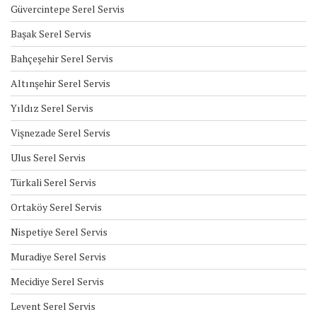
Güvercintepe Serel Servis
Başak Serel Servis
Bahçeşehir Serel Servis
Altınşehir Serel Servis
Yıldız Serel Servis
Vişnezade Serel Servis
Ulus Serel Servis
Türkali Serel Servis
Ortaköy Serel Servis
Nispetiye Serel Servis
Muradiye Serel Servis
Mecidiye Serel Servis
Levent Serel Servis