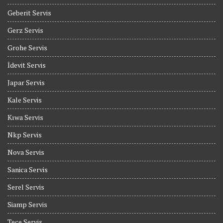
Geberit Servis
Gerz Servis
Grohe Servis
İdevit Servis
Japar Servis
Kale Servis
Kıwa Servis
Nkp Servis
Nova Servis
Sanica Servis
Serel Servis
Siamp Servis
Tece Servis