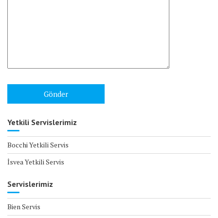
Yetkili Servislerimiz
Bocchi Yetkili Servis
İsvea Yetkili Servis
Servislerimiz
Bien Servis