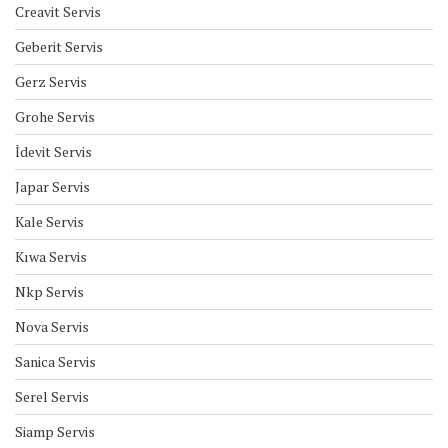
Creavit Servis
Geberit Servis
Gerz Servis
Grohe Servis
İdevit Servis
Japar Servis
Kale Servis
Kıwa Servis
Nkp Servis
Nova Servis
Sanica Servis
Serel Servis
Siamp Servis