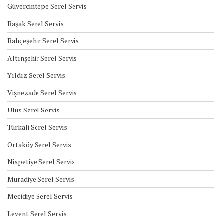
Güvercintepe Serel Servis
Başak Serel Servis
Bahçeşehir Serel Servis
Altınşehir Serel Servis
Yıldız Serel Servis
Vişnezade Serel Servis
Ulus Serel Servis
Türkali Serel Servis
Ortaköy Serel Servis
Nispetiye Serel Servis
Muradiye Serel Servis
Mecidiye Serel Servis
Levent Serel Servis