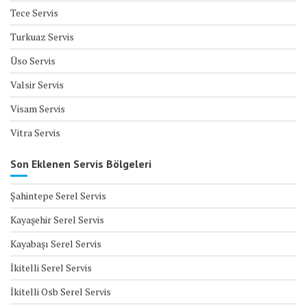
Tece Servis
Turkuaz Servis
Üso Servis
Valsir Servis
Visam Servis
Vitra Servis
Son Eklenen Servis Bölgeleri
Şahintepe Serel Servis
Kayaşehir Serel Servis
Kayabaşı Serel Servis
İkitelli Serel Servis
İkitelli Osb Serel Servis