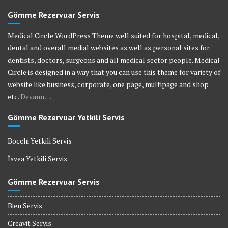
Gömme Rezervuar Servis
Medical Circle WordPress Theme well suited for hospital, medical,
dental and overall medial websites as well as personal sites for
dentists, doctors, surgeons and all medical sector people. Medical
Circle is designed in a way that you can use this theme for variety of
website like business, corporate, one page, multipage and shop
etc.
Devamı…
Gömme Rezervuar Yetkili Servis
Bocchi Yetkili Servis
İsvea Yetkili Servis
Gömme Rezervuar Servis
Bien Servis
Creavit Servis