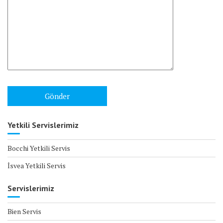
Yetkili Servislerimiz
Bocchi Yetkili Servis
İsvea Yetkili Servis
Servislerimiz
Bien Servis