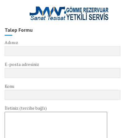
Talep Formu
Adınız
E-posta adresiniz
Konu
İletiniz (tercihe bağlı)