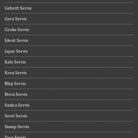
Geberit Servis
Gerz Servis
Grohe Servis
İdevit Servis
Japar Servis
Kale Servis
Kıwa Servis
Nkp Servis
Nova Servis
Sanica Servis
Serel Servis
Siamp Servis
Tece Servis