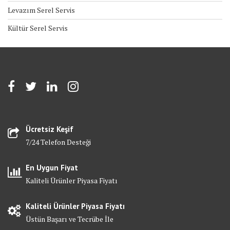
Levazım Serel Servis
Kültür Serel Servis
Ücretsiz Keşif
7/24 Telefon Desteği
En Uygun Fiyat
Kaliteli Ürünler Piyasa Fiyatı
Kaliteli Ürünler Piyasa Fiyatı
Üstün Başarı ve Tecrübe İle